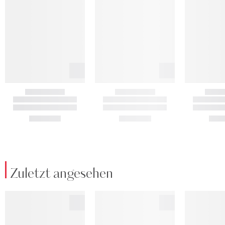
Zuletzt angesehen