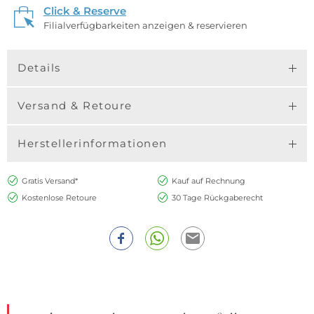
Click & Reserve
Filialverfügbarkeiten anzeigen & reservieren
Details
Versand & Retoure
Herstellerinformationen
Gratis Versand*
Kauf auf Rechnung
Kostenlose Retoure
30 Tage Rückgaberecht