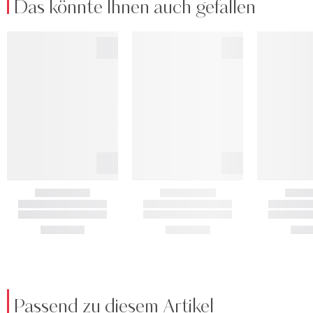
Das könnte Ihnen auch gefallen
Passend zu diesem Artikel