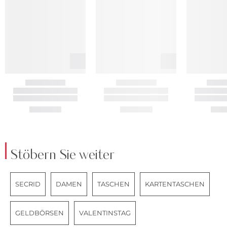
Stöbern Sie weiter
SECRID
DAMEN
TASCHEN
KARTENTASCHEN
GELDBÖRSEN
VALENTINSTAG