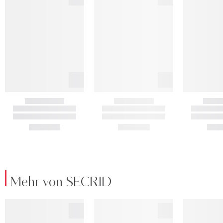
Mehr von SECRID