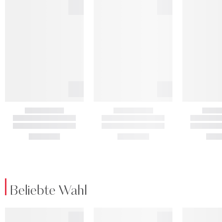
Beliebte Wahl