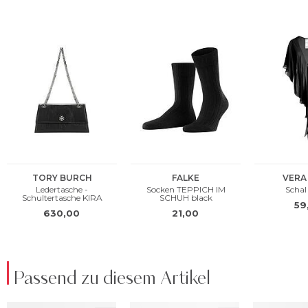
Passend zu diesem Artikel