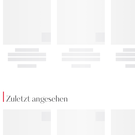
Zuletzt angesehen