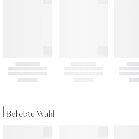
Beliebte Wahl