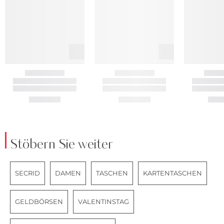
Stöbern Sie weiter
SECRID
DAMEN
TASCHEN
KARTENTASCHEN
GELDBÖRSEN
VALENTINSTAG