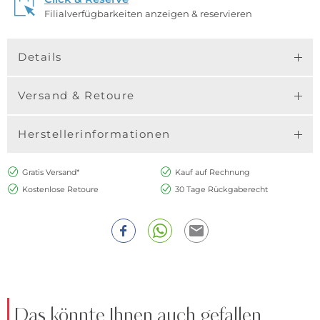
Filialverfügbarkeiten anzeigen & reservieren
Details
Versand & Retoure
Herstellerinformationen
Gratis Versand*
Kauf auf Rechnung
Kostenlose Retoure
30 Tage Rückgaberecht
Das könnte Ihnen auch gefallen