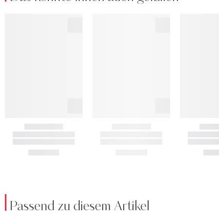
Passend zu diesem Artikel