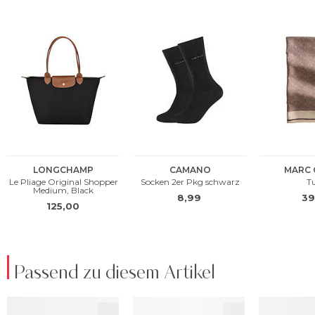
Passend zu diesem Artikel