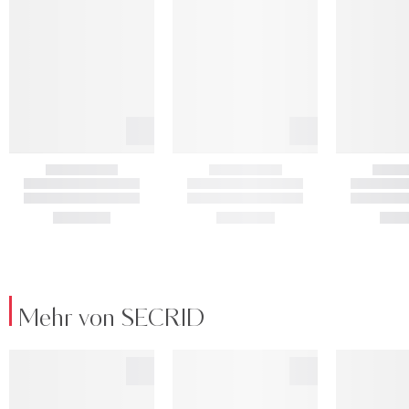
Mehr von SECRID