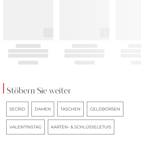
Stöbern Sie weiter
SECRID
DAMEN
TASCHEN
GELDBÖRSEN
VALENTINSTAG
KARTEN- & SCHLÜSSELETUIS