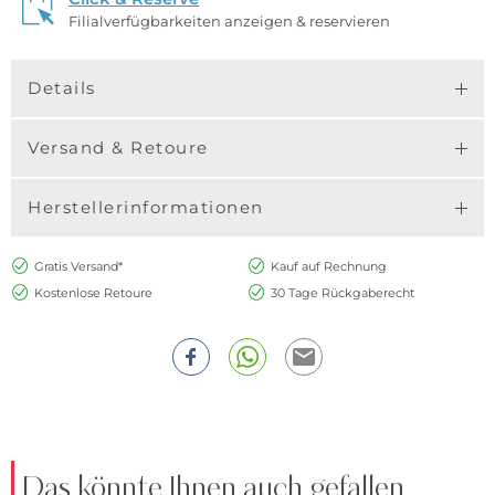
Filialverfügbarkeiten anzeigen & reservieren
Details
Versand & Retoure
Herstellerinformationen
Gratis Versand*
Kauf auf Rechnung
Kostenlose Retoure
30 Tage Rückgaberecht
Das könnte Ihnen auch gefallen