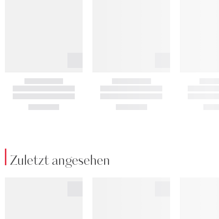
Zuletzt angesehen