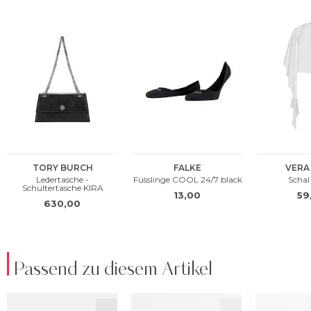
Passend zu diesem Artikel