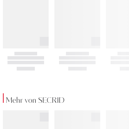
Mehr von SECRID