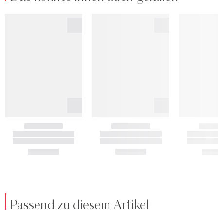
Passend zu diesem Artikel