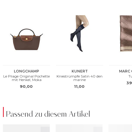
Passend zu diesem Artikel