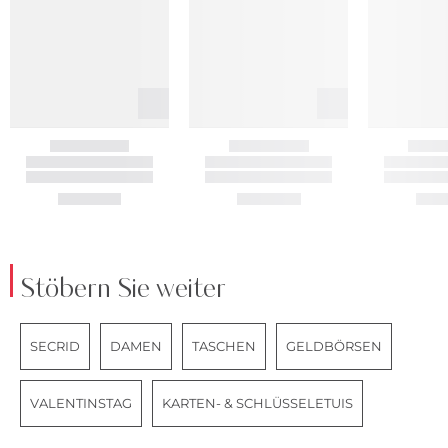
Stöbern Sie weiter
SECRID
DAMEN
TASCHEN
GELDBÖRSEN
VALENTINSTAG
KARTEN- & SCHLÜSSELETUIS