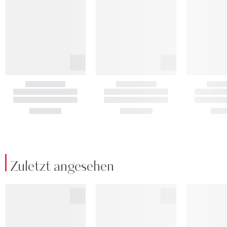
Zuletzt angesehen