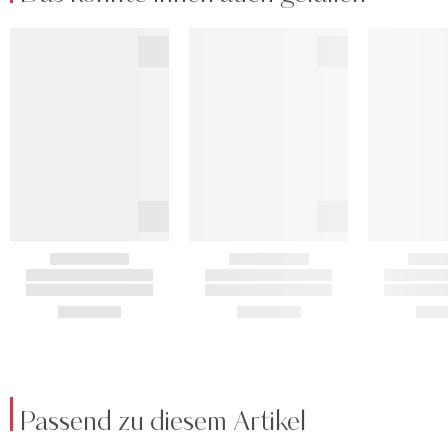
Passend zu diesem Artikel