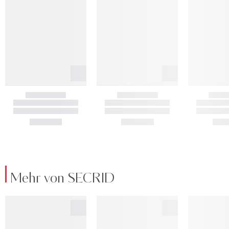
Mehr von SECRID