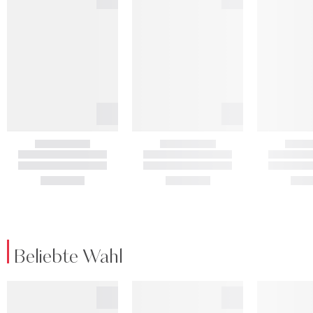
Beliebte Wahl