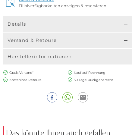
Filialverfügbarkeiten anzeigen & reservieren
Details
Versand & Retoure
Herstellerinformationen
Gratis Versand*
Kauf auf Rechnung
Kostenlose Retoure
30 Tage Rückgaberecht
Das könnte Ihnen auch gefallen