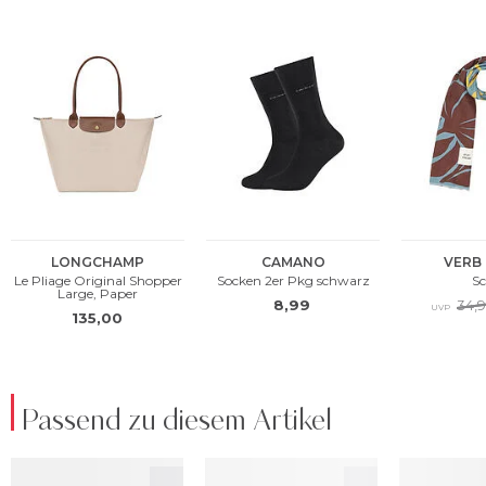
Passend zu diesem Artikel