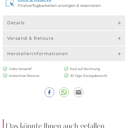
Filialverfügbarkeiten anzeigen & reservieren
Details
Versand & Retoure
Herstellerinformationen
Gratis Versand*
Kauf auf Rechnung
Kostenlose Retoure
30 Tage Rückgaberecht
Das könnte Ihnen auch gefallen