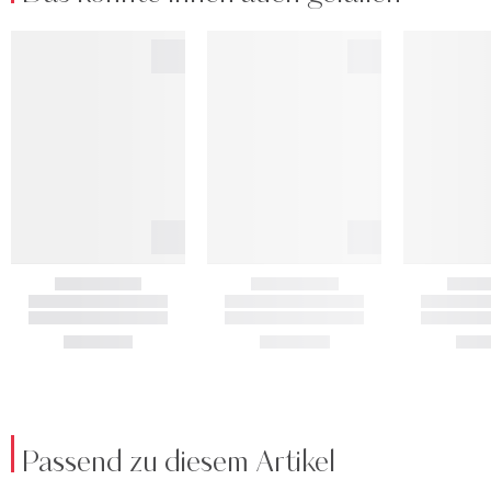
Passend zu diesem Artikel