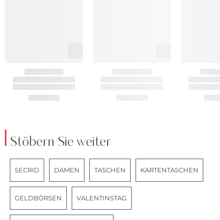
Stöbern Sie weiter
SECRID
DAMEN
TASCHEN
KARTENTASCHEN
GELDBÖRSEN
VALENTINSTAG