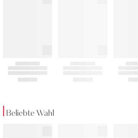
Beliebte Wahl