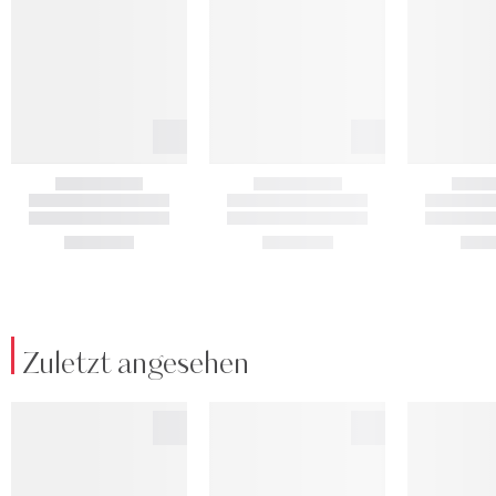
Zuletzt angesehen