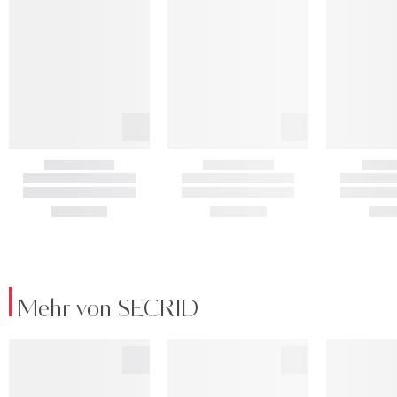
Mehr von SECRID