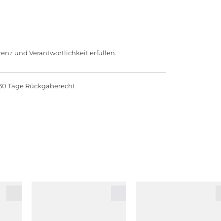
enz und Verantwortlichkeit erfüllen.
30 Tage Rückgaberecht