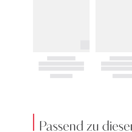
Passend zu diese