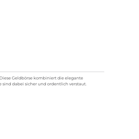
. Diese Geldbörse kombiniert die elegante
ind dabei sicher und ordentlich verstaut.