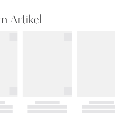
m Artikel