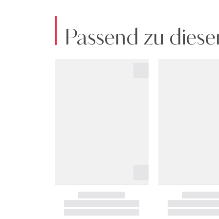
Passend zu diese