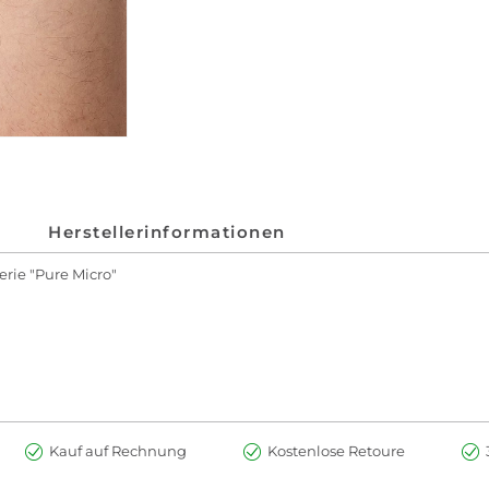
Herstellerinformationen
erie "Pure Micro"
Kauf auf Rechnung
Kostenlose Retoure