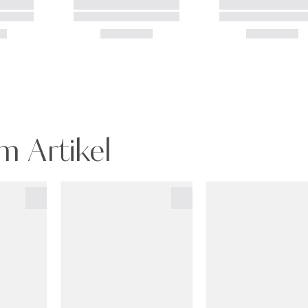
m Artikel