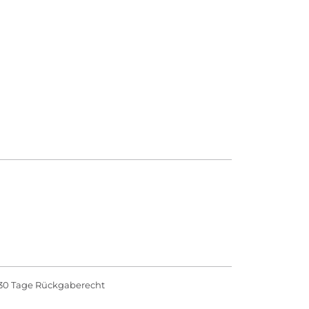
30 Tage Rückgaberecht