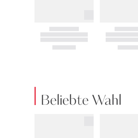
Beliebte Wahl