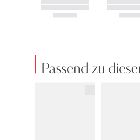
Passend zu diese