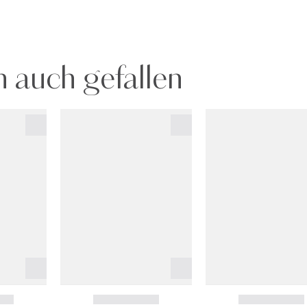
 auch gefallen