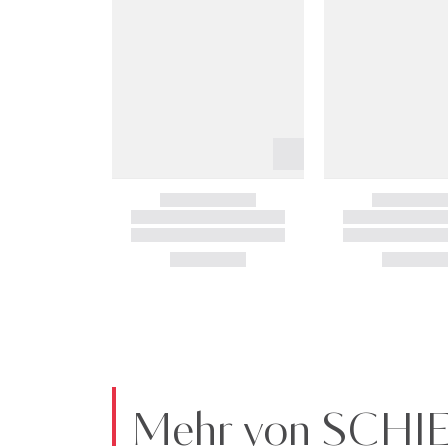
Mehr von SCHI