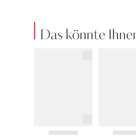
Das könnte Ihnen