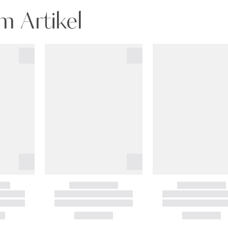
m Artikel