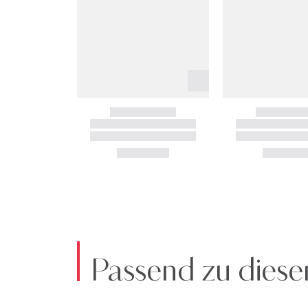
Passend zu diese