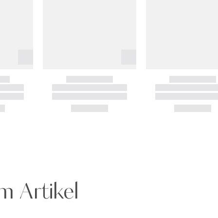
m Artikel