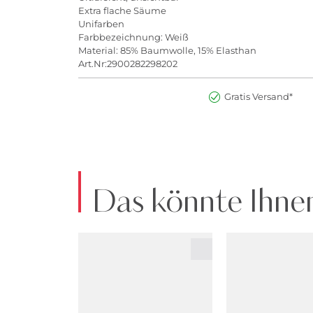
Extra flache Säume
Unifarben
Farbbezeichnung: Weiß
Material: 85% Baumwolle, 15% Elasthan
Art.Nr:2900282298202
Gratis Versand*
Das könnte Ihnen