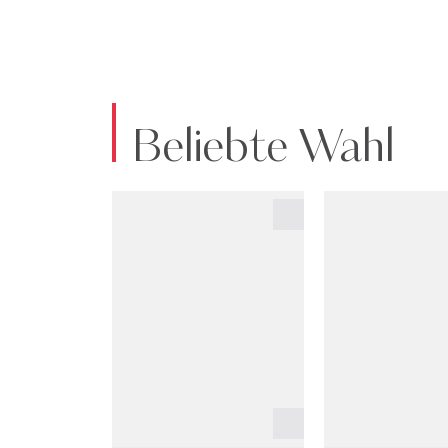
Beliebte Wahl