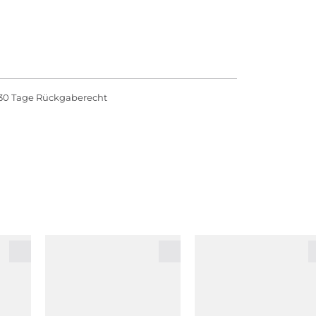
30 Tage Rückgaberecht