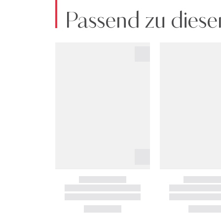
Passend zu diese