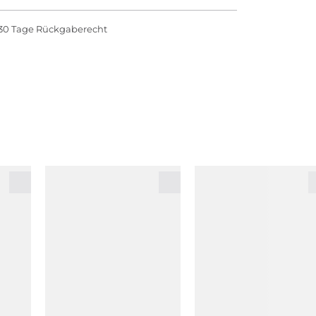
30 Tage Rückgaberecht