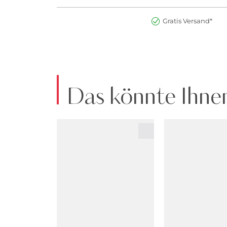
Gratis Versand*
Das könnte Ihnen