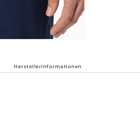
Herstellerinformationen