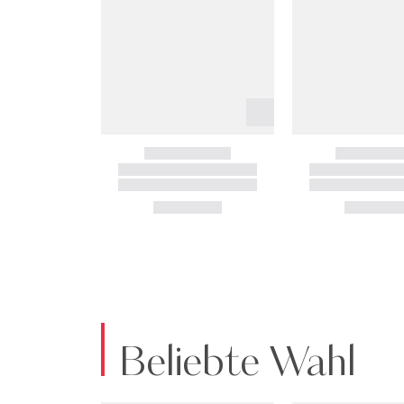
Beliebte Wahl