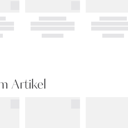
m Artikel