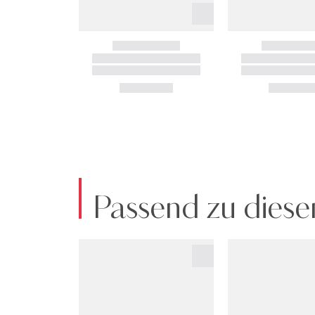
Passend zu diese