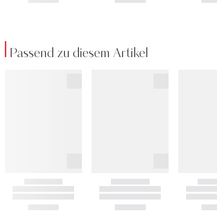
Passend zu diesem Artikel