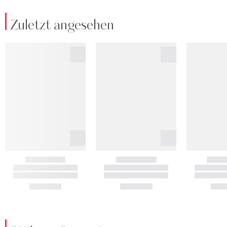
Zuletzt angesehen