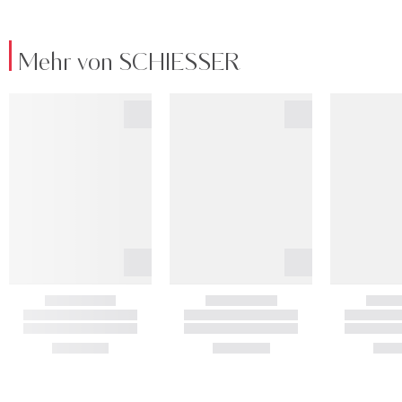
Mehr von SCHIESSER