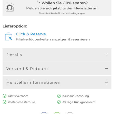
Wollen Sie -10% sparen?
Melden Sie sich
jetzt
für den Newsletter an.
Beachten Sie die Gutscheinbedingungen.
Lieferoption:
Click & Reserve
Filialverfügbarkeiten anzeigen & reservieren
Details
Versand & Retoure
Herstellerinformationen
Gratis Versand*
Kauf auf Rechnung
Kostenlose Retoure
30 Tage Rückgaberecht