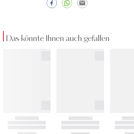
Das könnte Ihnen auch gefallen