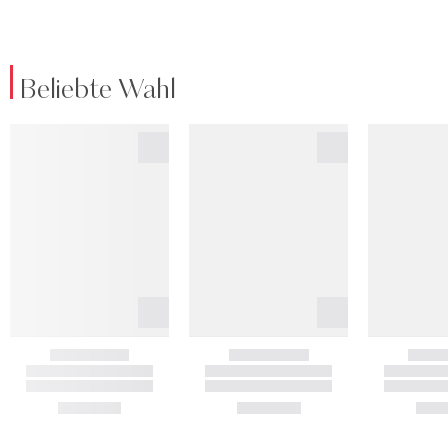
Beliebte Wahl