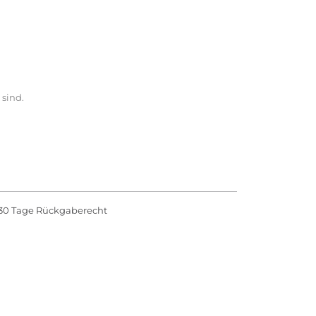
 sind.
30 Tage Rückgaberecht