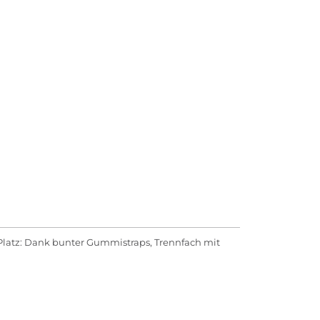
 Platz: Dank bunter Gummistraps, Trennfach mit