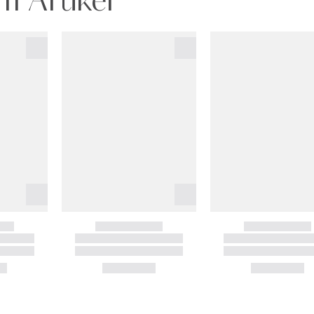
m Artikel