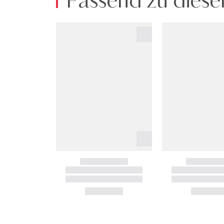
Passend zu diese