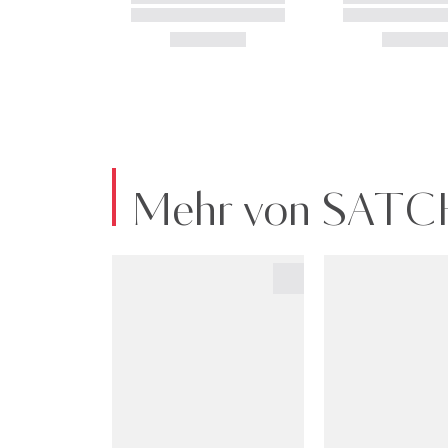
Mehr von SATC