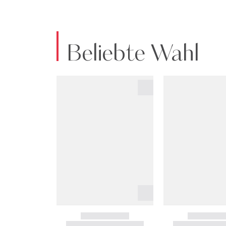
Beliebte Wahl