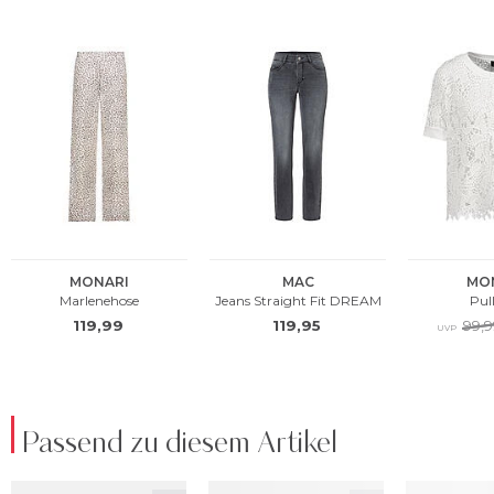
Passend zu diesem Artikel