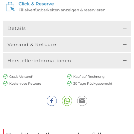
Click & Reserve
Filialverfügbarkeiten anzeigen & reservieren
Details
Versand & Retoure
Herstellerinformationen
Gratis Versand*
Kauf auf Rechnung
Kostenlose Retoure
30 Tage Rückgaberecht