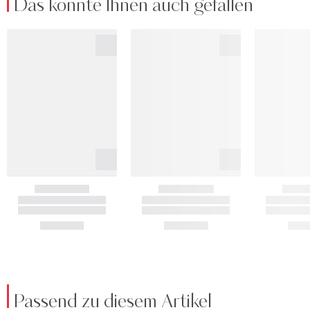
Das könnte Ihnen auch gefallen
Passend zu diesem Artikel