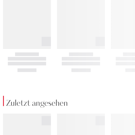
Zuletzt angesehen