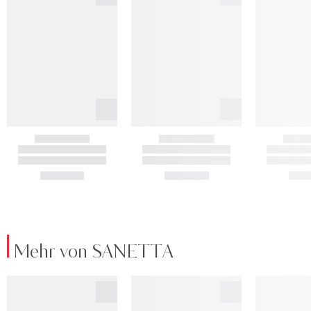
Mehr von SANETTA