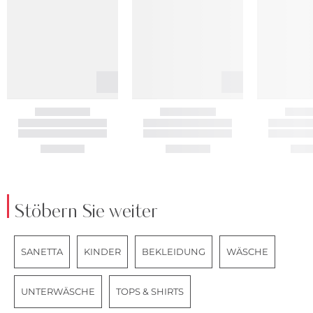
Stöbern Sie weiter
SANETTA
KINDER
BEKLEIDUNG
WÄSCHE
UNTERWÄSCHE
TOPS & SHIRTS