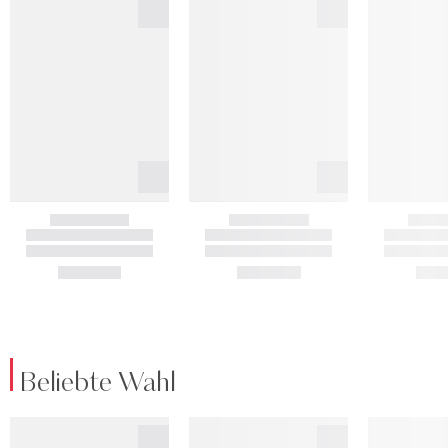
Beliebte Wahl