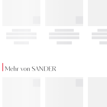
Mehr von SANDER