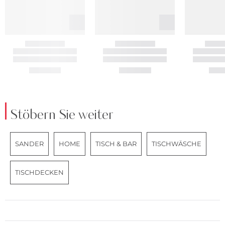
Stöbern Sie weiter
SANDER
HOME
TISCH & BAR
TISCHWÄSCHE
TISCHDECKEN