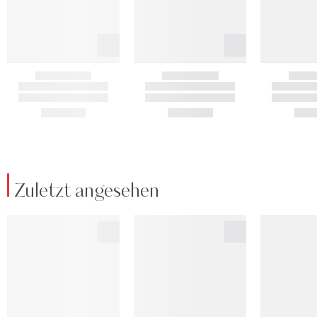
Zuletzt angesehen