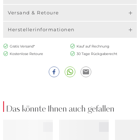
Versand & Retoure
Herstellerinformationen
Gratis Versand*
Kauf auf Rechnung
Kostenlose Retoure
30 Tage Rückgaberecht
Das könnte Ihnen auch gefallen