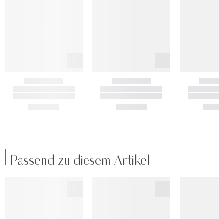
Passend zu diesem Artikel