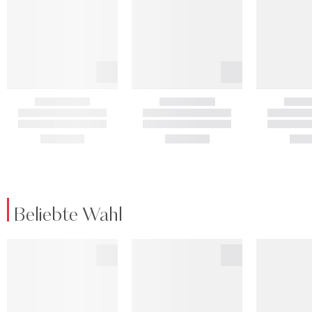
Beliebte Wahl