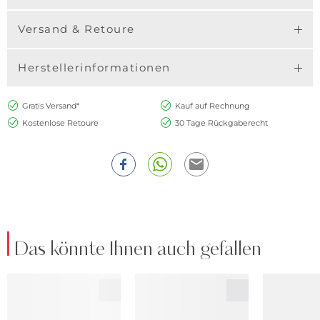
Versand & Retoure
Herstellerinformationen
Gratis Versand*
Kauf auf Rechnung
Kostenlose Retoure
30 Tage Rückgaberecht
Das könnte Ihnen auch gefallen