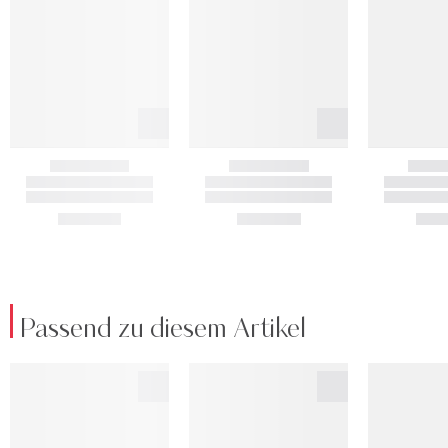
Passend zu diesem Artikel