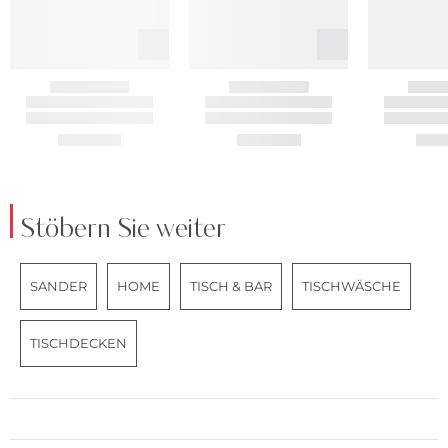
Stöbern Sie weiter
SANDER
HOME
TISCH & BAR
TISCHWÄSCHE
TISCHDECKEN