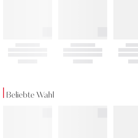
Beliebte Wahl