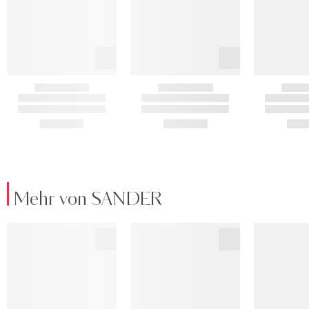
Mehr von SANDER