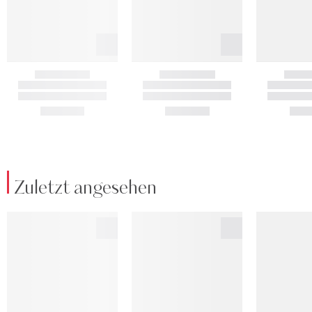
Zuletzt angesehen