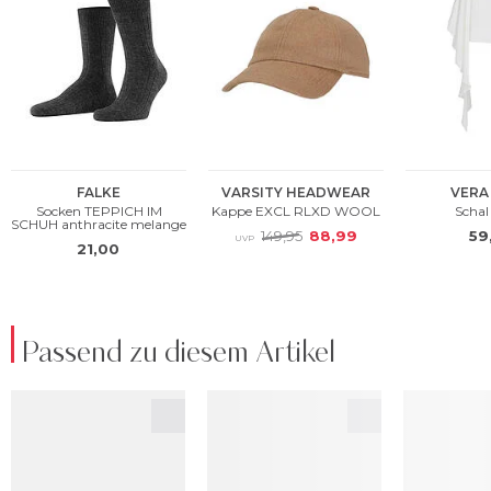
Passend zu diesem Artikel