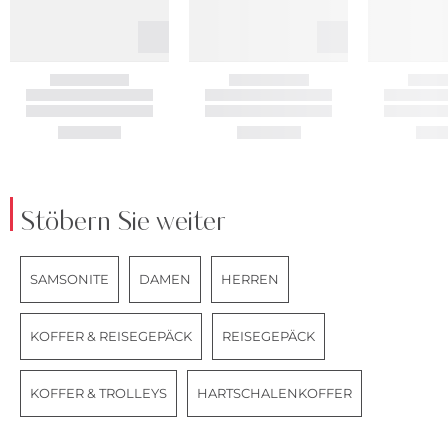
Stöbern Sie weiter
SAMSONITE
DAMEN
HERREN
KOFFER & REISEGEPÄCK
REISEGEPÄCK
KOFFER & TROLLEYS
HARTSCHALENKOFFER