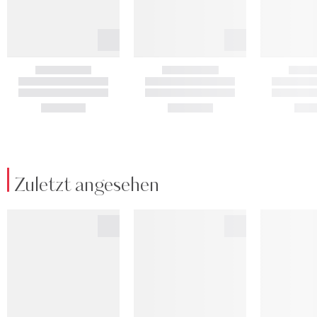
Zuletzt angesehen