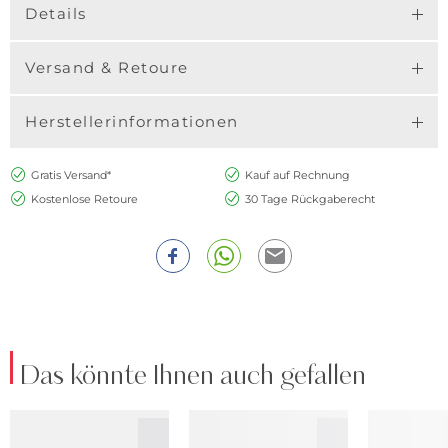
Details
Versand & Retoure
Herstellerinformationen
Gratis Versand*
Kauf auf Rechnung
Kostenlose Retoure
30 Tage Rückgaberecht
Das könnte Ihnen auch gefallen