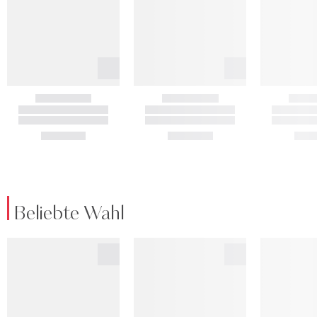
Beliebte Wahl