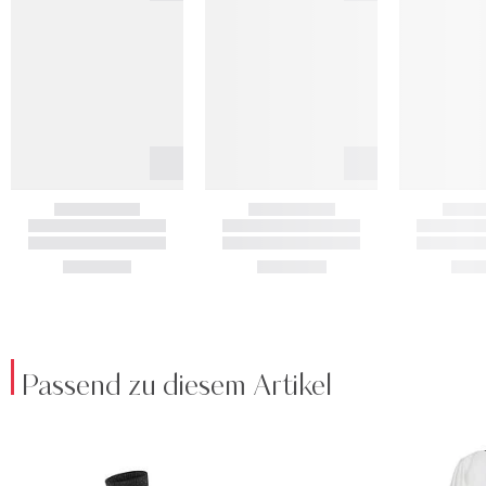
Passend zu diesem Artikel