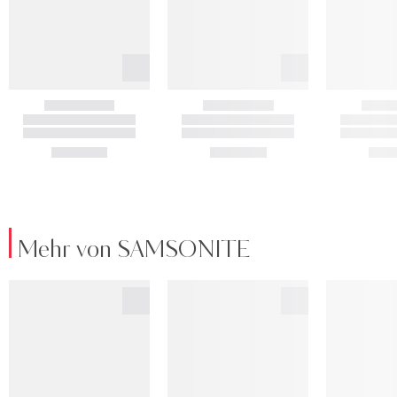
Mehr von SAMSONITE