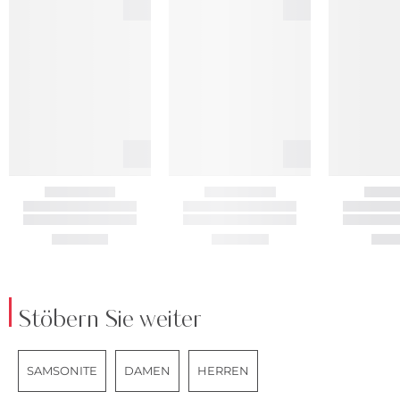
Stöbern Sie weiter
SAMSONITE
DAMEN
HERREN