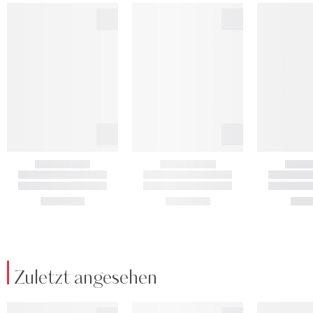
Zuletzt angesehen