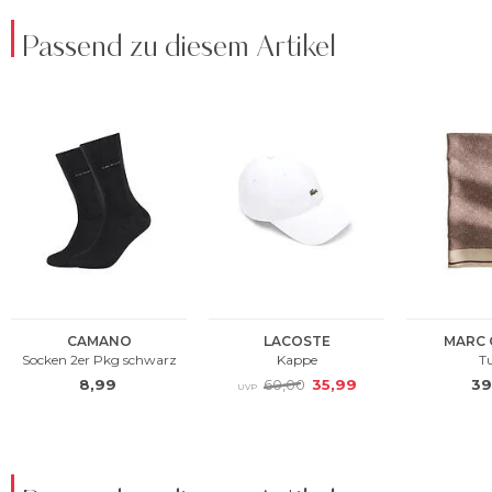
Passend zu diesem Artikel