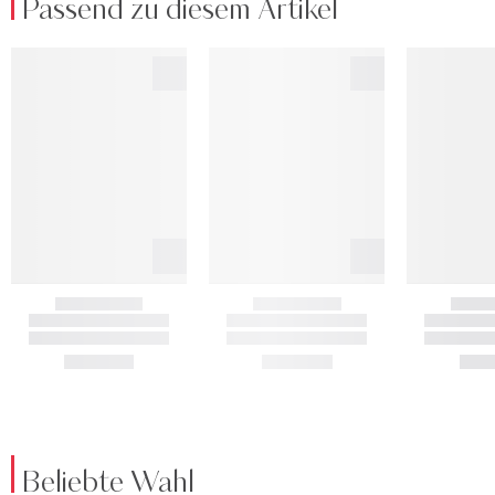
Passend zu diesem Artikel
Beliebte Wahl