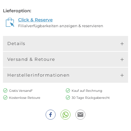
Lieferoption:
Click & Reserve
Filialverfügbarkeiten anzeigen & reservieren
Details
Versand & Retoure
Herstellerinformationen
Gratis Versand*
Kauf auf Rechnung
Kostenlose Retoure
30 Tage Rückgaberecht