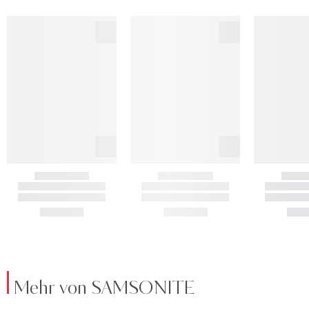
Mehr von SAMSONITE