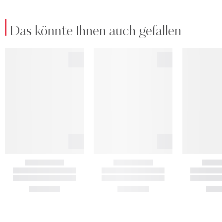
Das könnte Ihnen auch gefallen