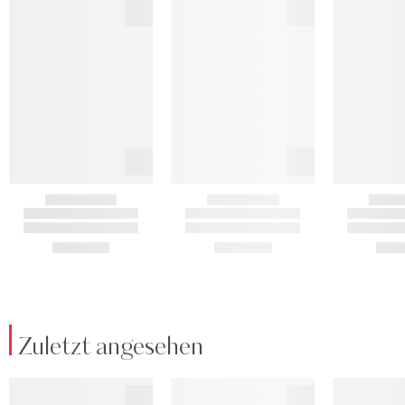
Zuletzt angesehen