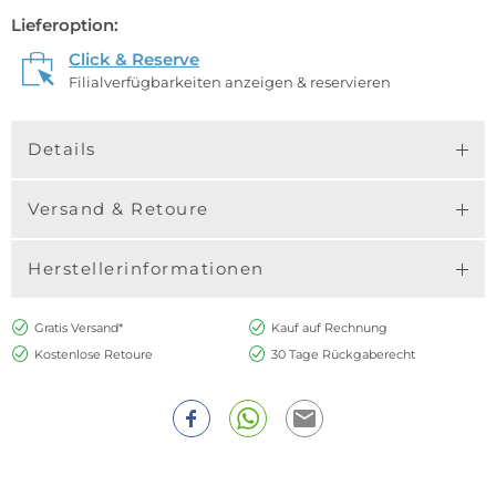
Lieferoption:
Click & Reserve
Filialverfügbarkeiten anzeigen & reservieren
Details
Versand & Retoure
Herstellerinformationen
Gratis Versand*
Kauf auf Rechnung
Kostenlose Retoure
30 Tage Rückgaberecht