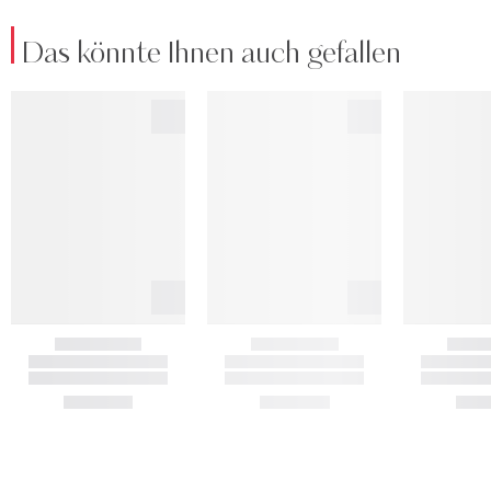
Das könnte Ihnen auch gefallen