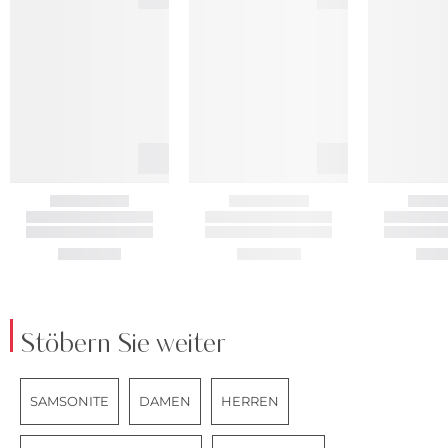
Stöbern Sie weiter
SAMSONITE
DAMEN
HERREN