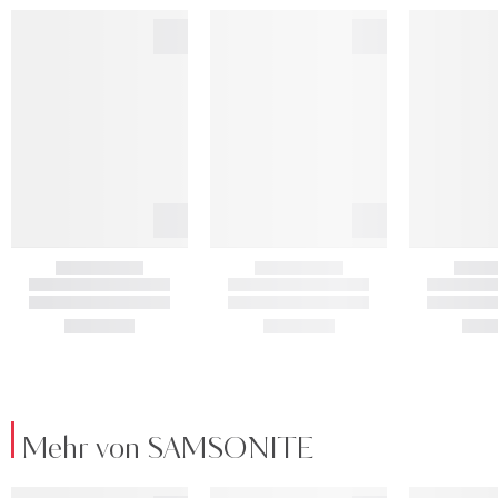
Mehr von SAMSONITE