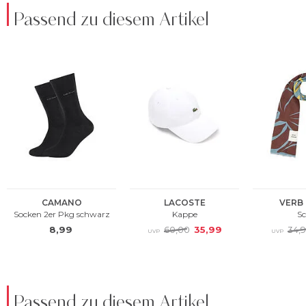
Passend zu diesem Artikel
Passend zu diesem Artikel