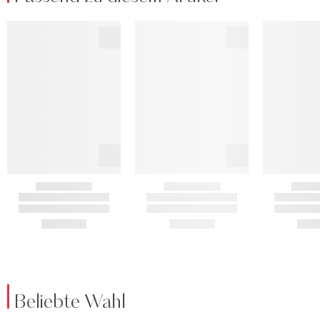
Beliebte Wahl