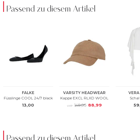
Passend zu diesem Artikel
Passend zu diesem Artikel