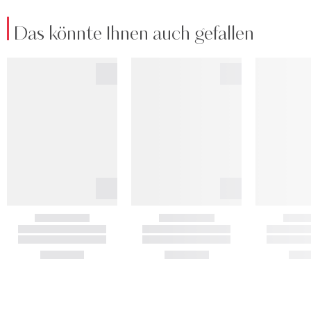
Das könnte Ihnen auch gefallen