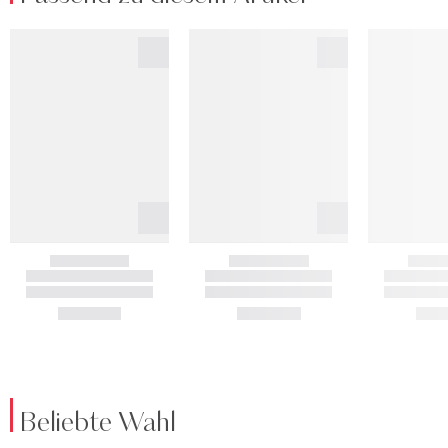
Beliebte Wahl