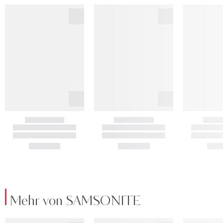
Mehr von SAMSONITE