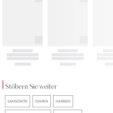
Stöbern Sie weiter
SAMSONITE
DAMEN
HERREN