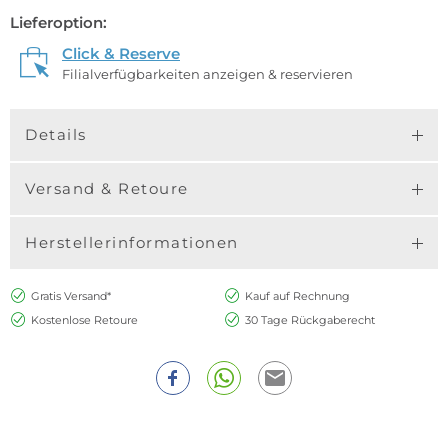
Lieferoption:
Click & Reserve
Filialverfügbarkeiten anzeigen & reservieren
Details
Versand & Retoure
Herstellerinformationen
Gratis Versand*
Kauf auf Rechnung
Kostenlose Retoure
30 Tage Rückgaberecht