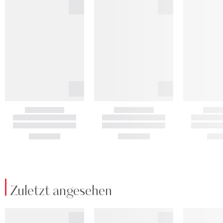
Zuletzt angesehen