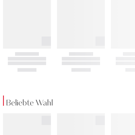
Beliebte Wahl