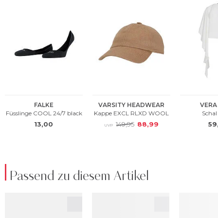
Passend zu diesem Artikel