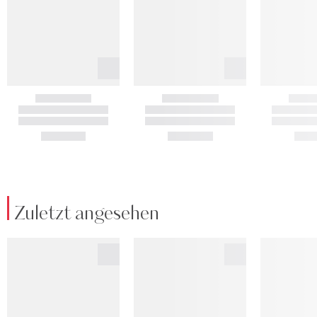
Zuletzt angesehen