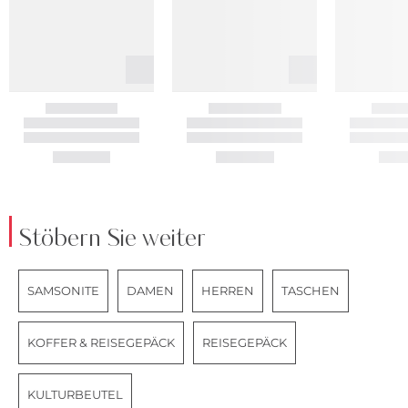
Stöbern Sie weiter
SAMSONITE
DAMEN
HERREN
TASCHEN
KOFFER & REISEGEPÄCK
REISEGEPÄCK
KULTURBEUTEL