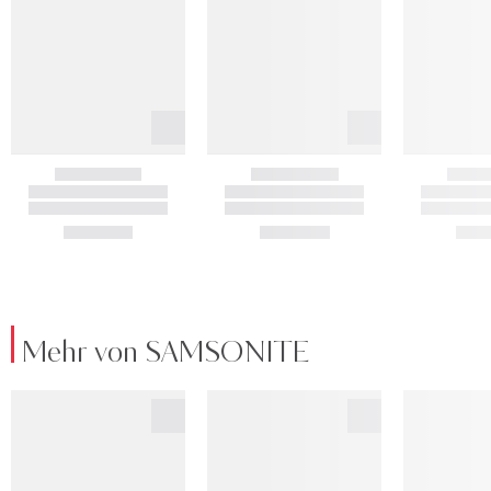
Mehr von SAMSONITE