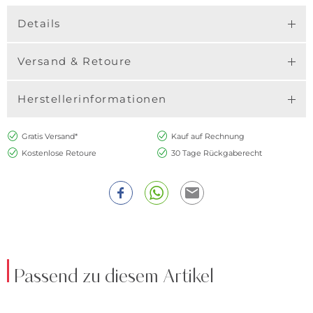
Details
Versand & Retoure
Herstellerinformationen
Gratis Versand*
Kauf auf Rechnung
Kostenlose Retoure
30 Tage Rückgaberecht
Passend zu diesem Artikel