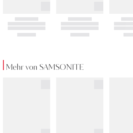
Mehr von SAMSONITE