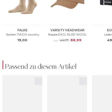
Passend zu diesem Artikel