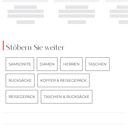
Stöbern Sie weiter
SAMSONITE
DAMEN
HERREN
TASCHEN
RUCKSÄCKE
KOFFER & REISEGEPÄCK
REISEGEPÄCK
TASCHEN & RUCKSÄCKE