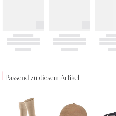
Passend zu diesem Artikel