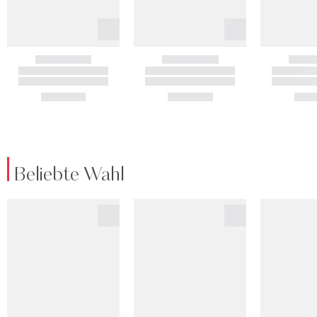
Beliebte Wahl