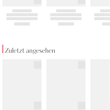
Zuletzt angesehen