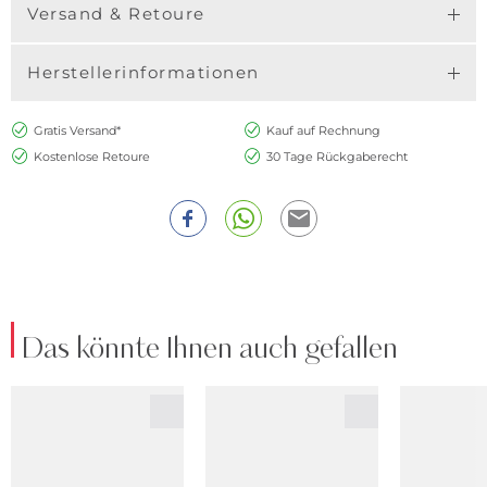
Versand & Retoure
Herstellerinformationen
Gratis Versand*
Kauf auf Rechnung
Kostenlose Retoure
30 Tage Rückgaberecht
Das könnte Ihnen auch gefallen