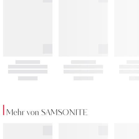
Mehr von SAMSONITE