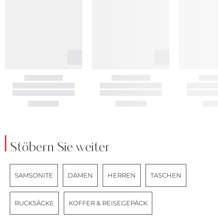
Stöbern Sie weiter
SAMSONITE
DAMEN
HERREN
TASCHEN
RUCKSÄCKE
KOFFER & REISEGEPÄCK