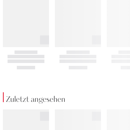
Zuletzt angesehen