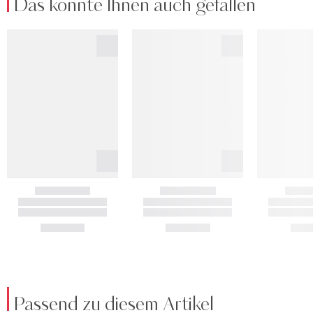
Das könnte Ihnen auch gefallen
Passend zu diesem Artikel