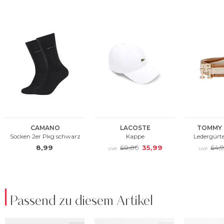
Passend zu diesem Artikel