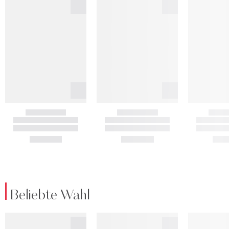
Beliebte Wahl