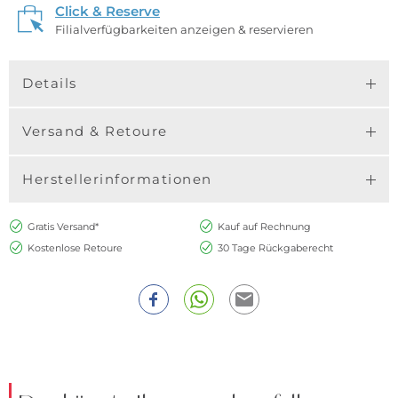
Click & Reserve
Filialverfügbarkeiten anzeigen & reservieren
Details
Versand & Retoure
Herstellerinformationen
Gratis Versand*
Kauf auf Rechnung
Kostenlose Retoure
30 Tage Rückgaberecht