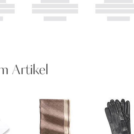
m Artikel