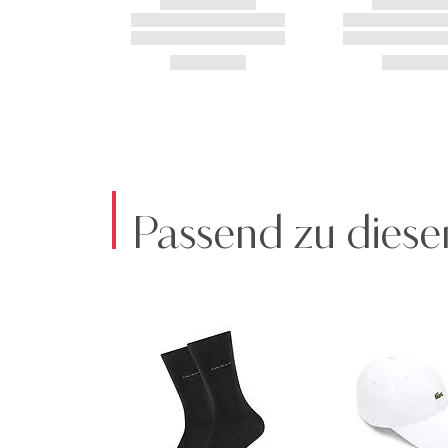
Passend zu diese