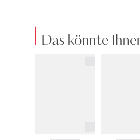
Das könnte Ihnen