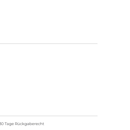
30 Tage Rückgaberecht