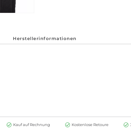
Herstellerinformationen
Kauf auf Rechnung
Kostenlose Retoure