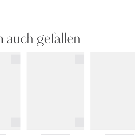
 auch gefallen