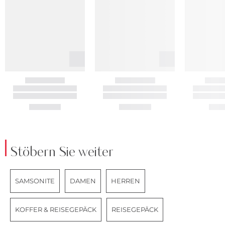
Stöbern Sie weiter
SAMSONITE
DAMEN
HERREN
KOFFER & REISEGEPÄCK
REISEGEPÄCK