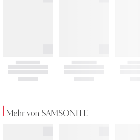
Mehr von SAMSONITE