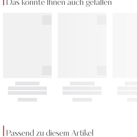
Das könnte Ihnen auch gefallen
Passend zu diesem Artikel