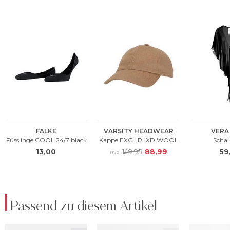
Passend zu diesem Artikel