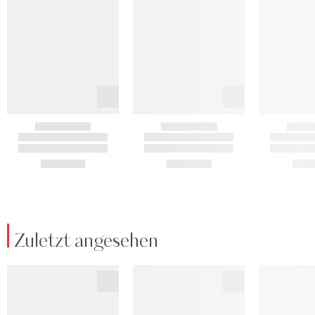
Zuletzt angesehen