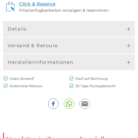
Click & Reserve
Filialverfügbarkeiten anzeigen & reservieren
Details
Versand & Retoure
Herstellerinformationen
Gratis Versand*
Kauf auf Rechnung
Kostenlose Retoure
30 Tage Rückgaberecht