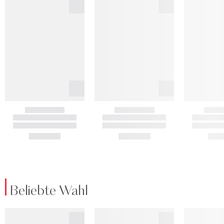
Beliebte Wahl