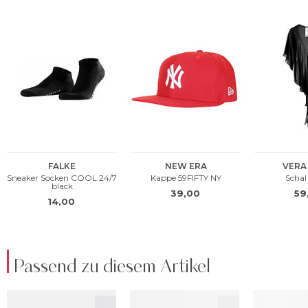
Passend zu diesem Artikel