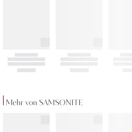
Mehr von SAMSONITE