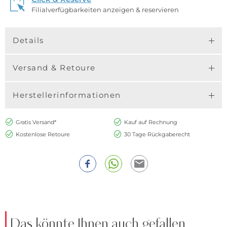
Filialverfügbarkeiten anzeigen & reservieren
Details
Versand & Retoure
Herstellerinformationen
Gratis Versand*
Kauf auf Rechnung
Kostenlose Retoure
30 Tage Rückgaberecht
Das könnte Ihnen auch gefallen