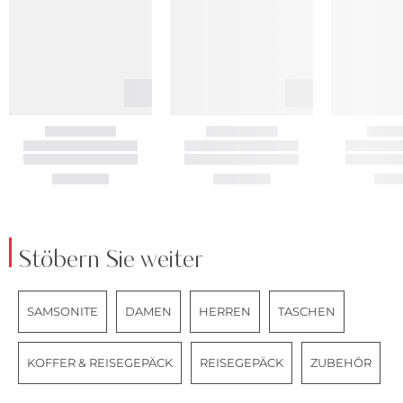
Stöbern Sie weiter
SAMSONITE
DAMEN
HERREN
TASCHEN
KOFFER & REISEGEPÄCK
REISEGEPÄCK
ZUBEHÖR