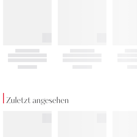
Zuletzt angesehen