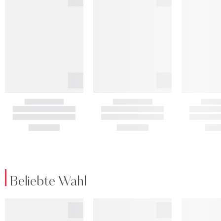
Beliebte Wahl