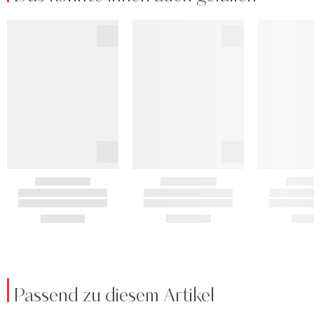
Passend zu diesem Artikel