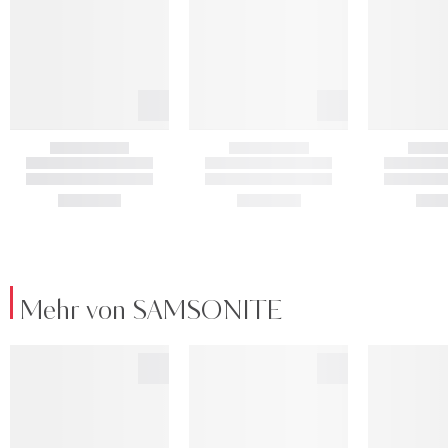
Mehr von SAMSONITE