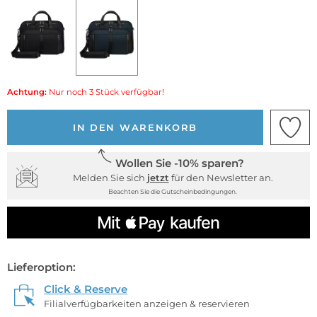
Achtung:
Nur noch 3 Stück verfügbar!
IN DEN WARENKORB
Wollen Sie -10% sparen?
Melden Sie sich
jetzt
für den Newsletter an.
Beachten Sie die Gutscheinbedingungen.
Lieferoption:
Click & Reserve
Filialverfügbarkeiten anzeigen & reservieren