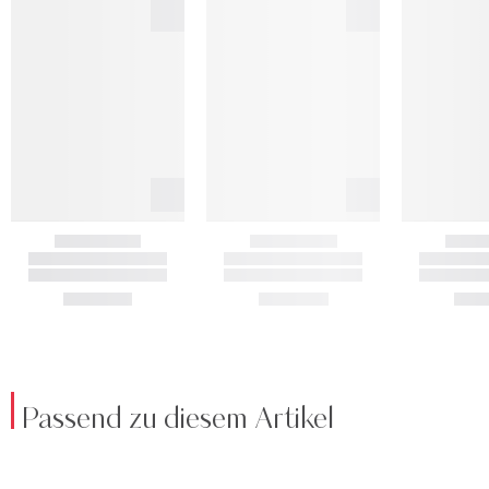
Passend zu diesem Artikel