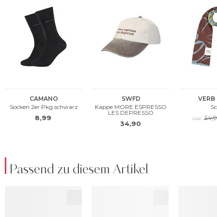
Passend zu diesem Artikel