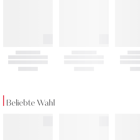
Beliebte Wahl