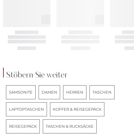
Stöbern Sie weiter
SAMSONITE
DAMEN
HERREN
TASCHEN
LAPTOPTASCHEN
KOFFER & REISEGEPÄCK
REISEGEPÄCK
TASCHEN & RUCKSÄCKE