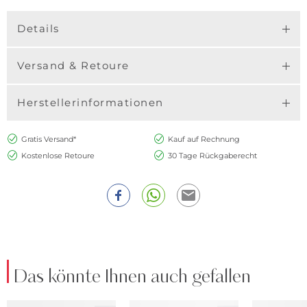
Details
Versand & Retoure
Herstellerinformationen
Gratis Versand*
Kauf auf Rechnung
Kostenlose Retoure
30 Tage Rückgaberecht
Das könnte Ihnen auch gefallen