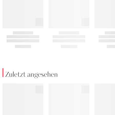
Zuletzt angesehen