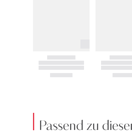
Passend zu diese