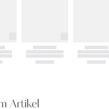
m Artikel