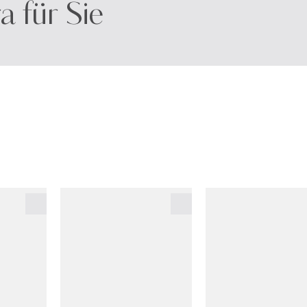
a für Sie