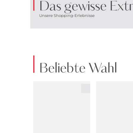
Das gewisse Extr
Unsere Shopping-Erlebnisse
Beliebte Wahl