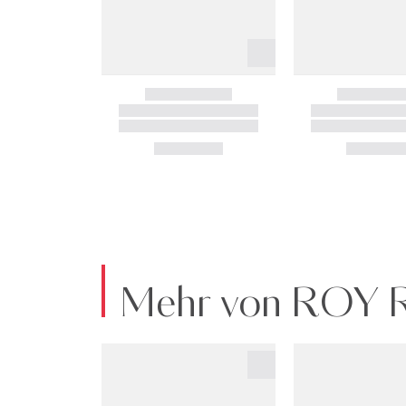
Mehr von ROY