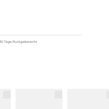
30 Tage Rückgaberecht