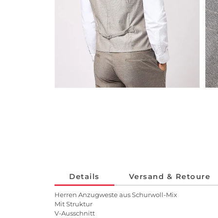
Details
Versand & Retoure
Herren Anzugweste aus Schurwoll-Mix
Mit Struktur
V-Ausschnitt