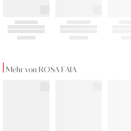
Mehr von ROSA FAIA