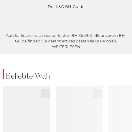
Der K&Ö BH-Guide
Auf der Suche nach der perfekten BH-Größe? Mit unserem BH-
Guide finden Sie garantiert das passende BH-Modell.
WEITERLESEN
Beliebte Wahl