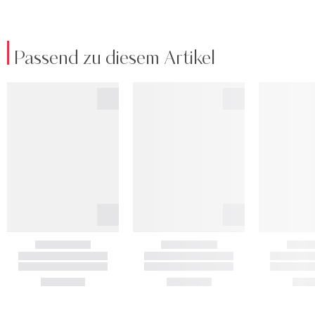
Passend zu diesem Artikel