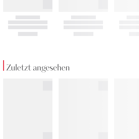
Zuletzt angesehen