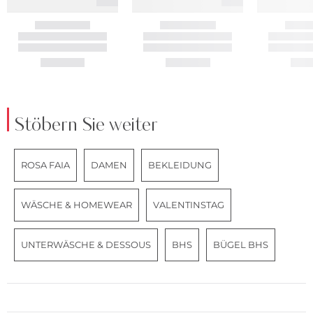
Stöbern Sie weiter
ROSA FAIA
DAMEN
BEKLEIDUNG
WÄSCHE & HOMEWEAR
VALENTINSTAG
UNTERWÄSCHE & DESSOUS
BHS
BÜGEL BHS