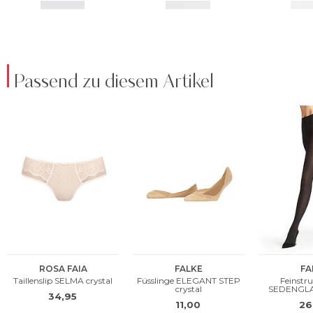
Passend zu diesem Artikel