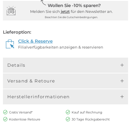
Wollen Sie -10% sparen?
Melden Sie sich
jetzt
für den Newsletter an.
Beachten Sie die Gutscheinbedingungen.
Lieferoption:
Click & Reserve
Filialverfügbarkeiten anzeigen & reservieren
Details
Versand & Retoure
Herstellerinformationen
Gratis Versand*
Kauf auf Rechnung
Kostenlose Retoure
30 Tage Rückgaberecht