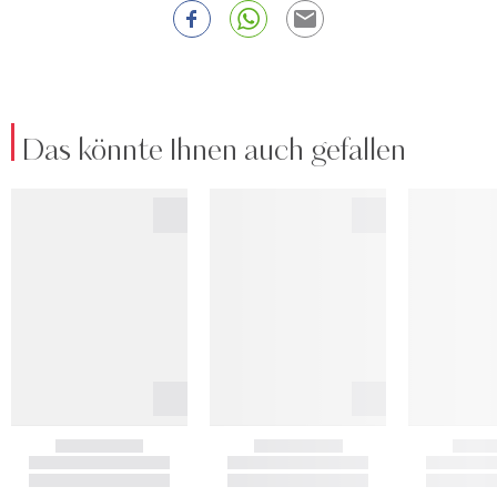
Das könnte Ihnen auch gefallen