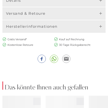
Details
Versand & Retoure
Herstellerinformationen
Gratis Versand*
Kauf auf Rechnung
Kostenlose Retoure
30 Tage Rückgaberecht
Das könnte Ihnen auch gefallen