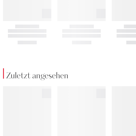
Zuletzt angesehen