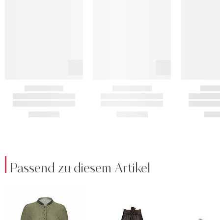
Passend zu diesem Artikel