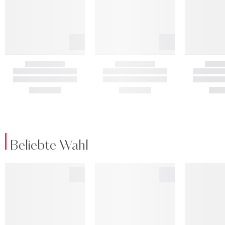
Beliebte Wahl