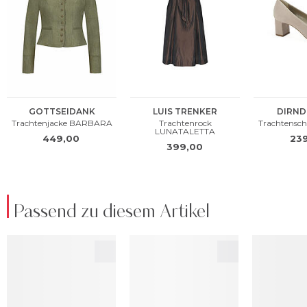
Passend zu diesem Artikel