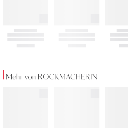
Mehr von ROCKMACHERIN