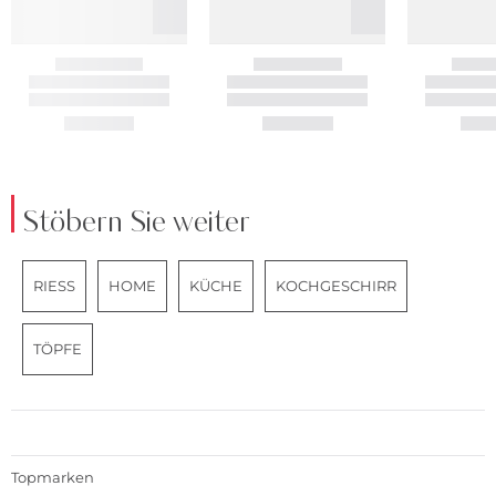
Stöbern Sie weiter
RIESS
HOME
KÜCHE
KOCHGESCHIRR
TÖPFE
Topmarken