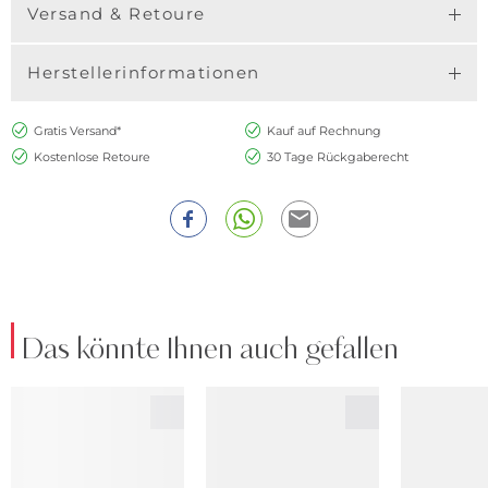
Versand & Retoure
Herstellerinformationen
Gratis Versand*
Kauf auf Rechnung
Kostenlose Retoure
30 Tage Rückgaberecht
Das könnte Ihnen auch gefallen