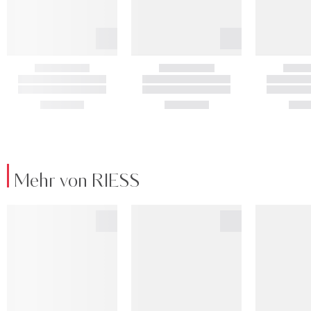
Mehr von RIESS