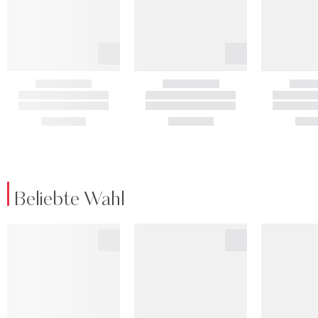
Beliebte Wahl