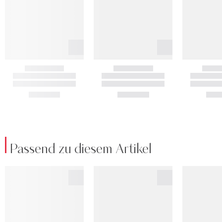
Passend zu diesem Artikel