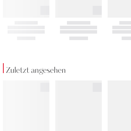
Zuletzt angesehen