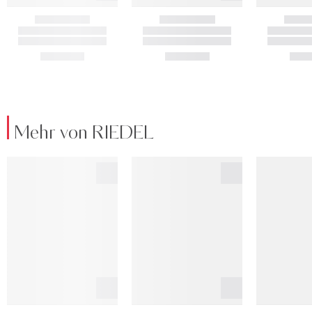
Mehr von RIEDEL