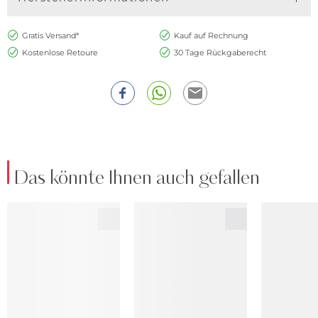
Gratis Versand*
Kauf auf Rechnung
Kostenlose Retoure
30 Tage Rückgaberecht
Das könnte Ihnen auch gefallen