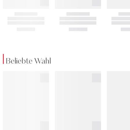
Beliebte Wahl