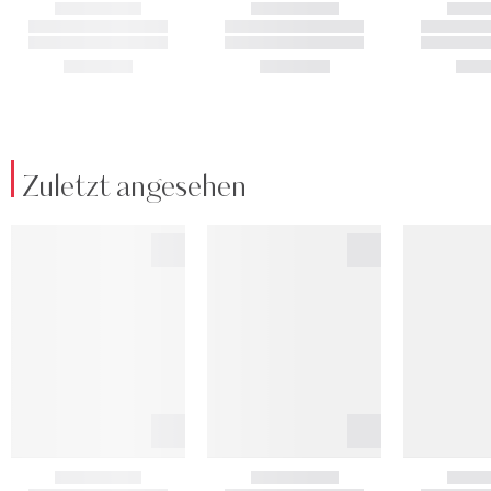
Zuletzt angesehen