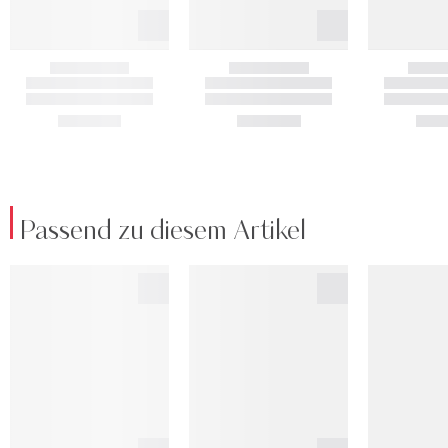
Passend zu diesem Artikel