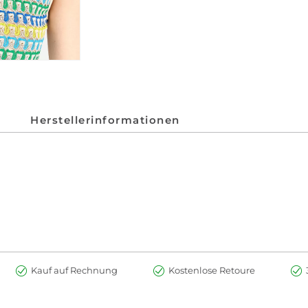
Herstellerinformationen
Kauf auf Rechnung
Kostenlose Retoure