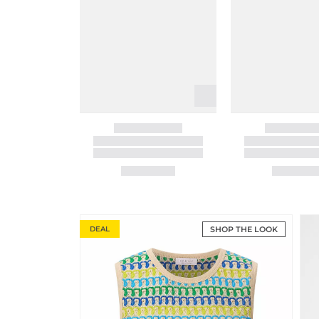
DEAL
SHOP THE LOOK