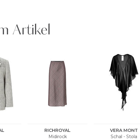
m Artikel