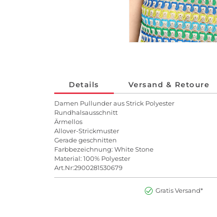
Details
Versand & Retoure
Damen Pullunder aus Strick Polyester
Rundhalsausschnitt
Ärmellos
Allover-Strickmuster
Gerade geschnitten
Farbbezeichnung: White Stone
Material: 100% Polyester
Art.Nr:2900281530679
Gratis Versand*