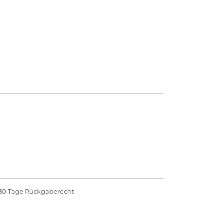
30 Tage Rückgaberecht