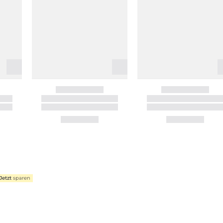
Jetzt
sparen