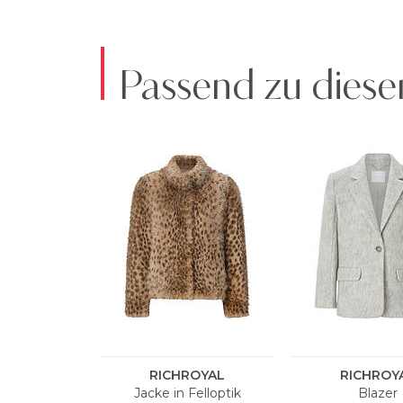
Passend zu diese