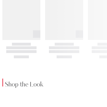
Shop the Look