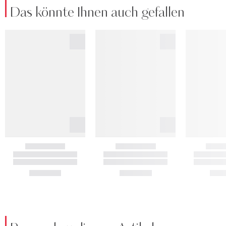
Das könnte Ihnen auch gefallen