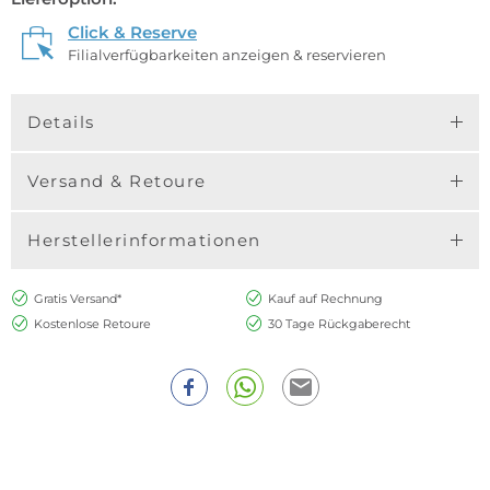
Click & Reserve
Filialverfügbarkeiten anzeigen & reservieren
Details
Versand & Retoure
Herstellerinformationen
Gratis Versand*
Kauf auf Rechnung
Kostenlose Retoure
30 Tage Rückgaberecht