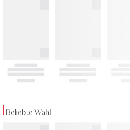
Beliebte Wahl