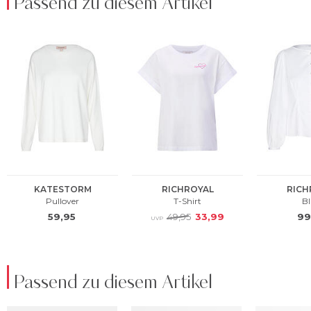
Passend zu diesem Artikel
Passend zu diesem Artikel