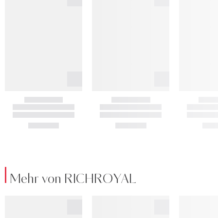
Mehr von RICHROYAL