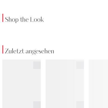
Shop the Look
Zuletzt angesehen