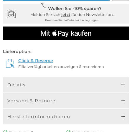
Wollen Sie -10% sparen?
Melden Sie sich
jetzt
für den Newsletter an.
Beachten Sie die Gutscheinbedingungen.
Lieferoption:
Click & Reserve
Filialverfügbarkeiten anzeigen & reservieren
Details
Versand & Retoure
Herstellerinformationen