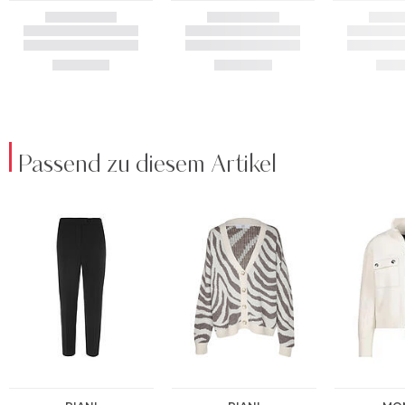
Passend zu diesem Artikel