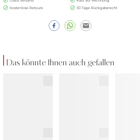
Gratis Versand*
Kauf auf Rechnung
Kostenlose Retoure
30 Tage Rückgaberecht
Das könnte Ihnen auch gefallen