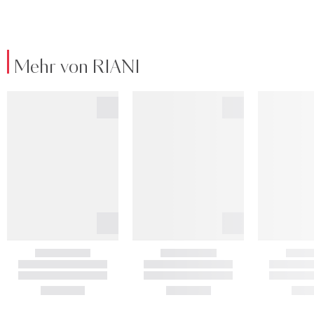
Mehr von RIANI