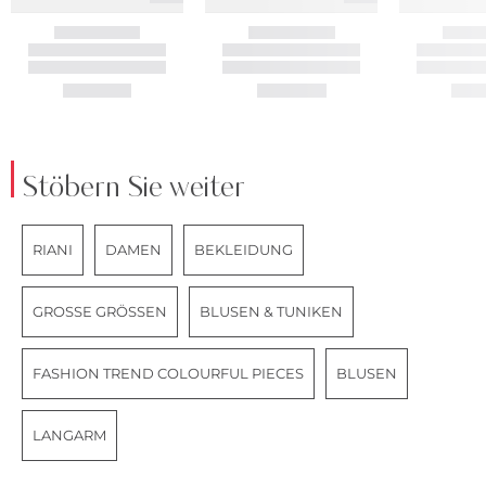
Stöbern Sie weiter
RIANI
DAMEN
BEKLEIDUNG
GROSSE GRÖSSEN
BLUSEN & TUNIKEN
FASHION TREND COLOURFUL PIECES
BLUSEN
LANGARM