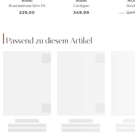
Passend zu diesem Artikel