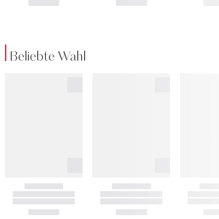
Beliebte Wahl