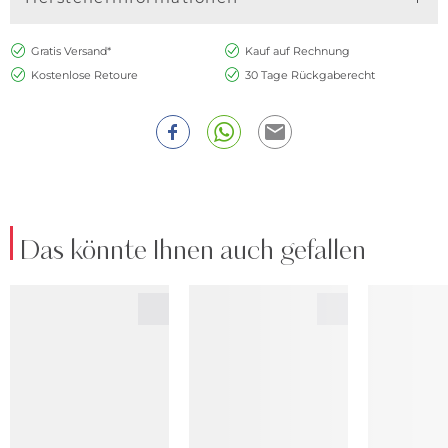
Gratis Versand*
Kauf auf Rechnung
Kostenlose Retoure
30 Tage Rückgaberecht
Das könnte Ihnen auch gefallen