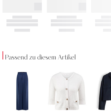
Passend zu diesem Artikel