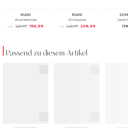
Passend zu diesem Artikel