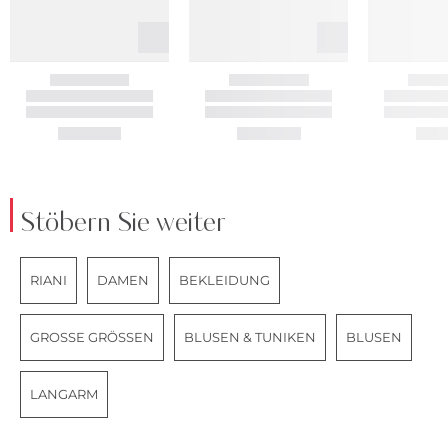
Stöbern Sie weiter
RIANI
DAMEN
BEKLEIDUNG
GROSSE GRÖSSEN
BLUSEN & TUNIKEN
BLUSEN
LANGARM