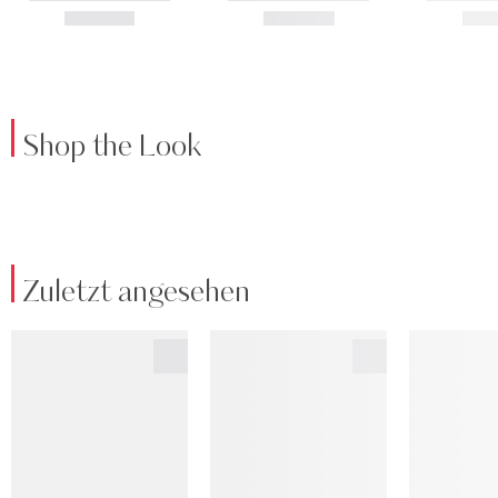
Shop the Look
Zuletzt angesehen