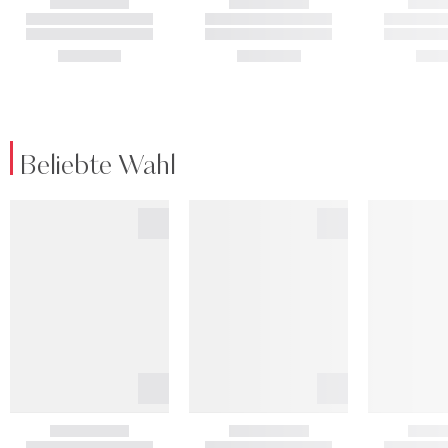
Beliebte Wahl