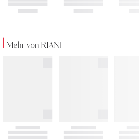
Mehr von RIANI