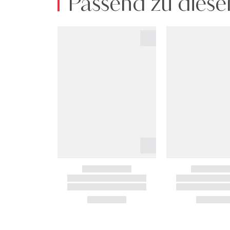
Passend zu diese