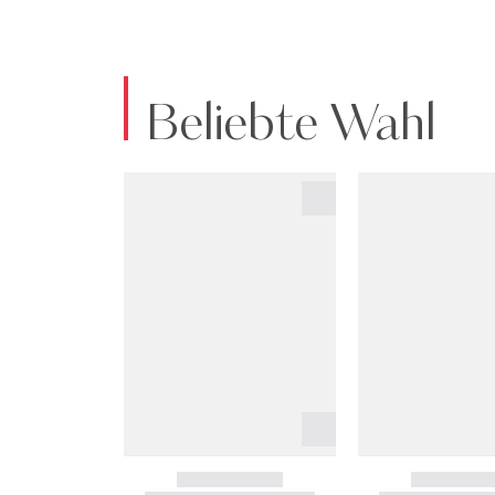
Beliebte Wahl