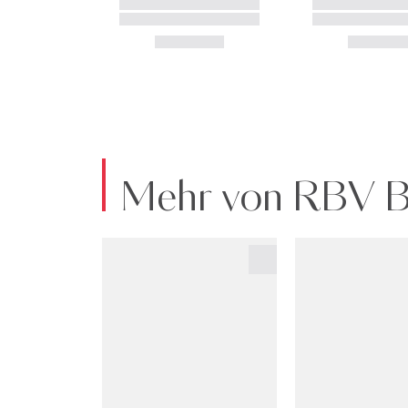
Mehr von RBV