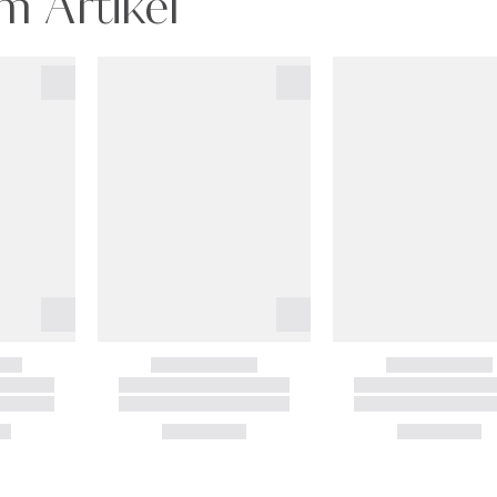
m Artikel