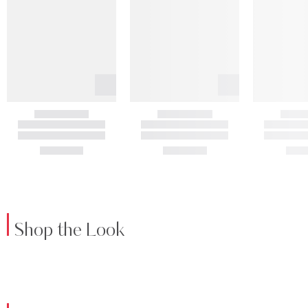
Shop the Look