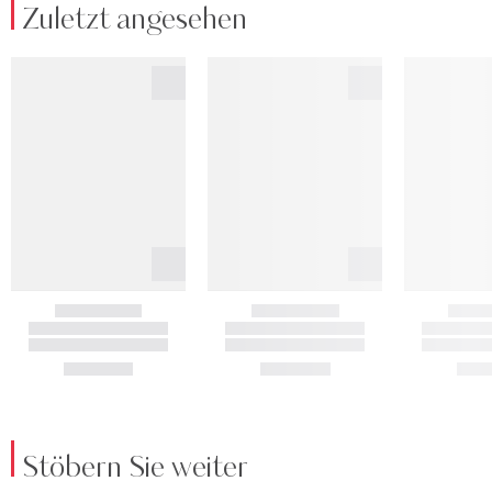
Zuletzt angesehen
Stöbern Sie weiter