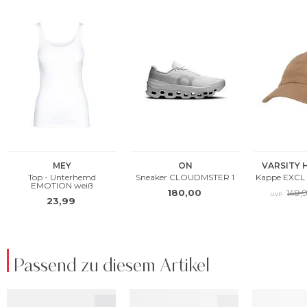
Passend zu diesem Artikel