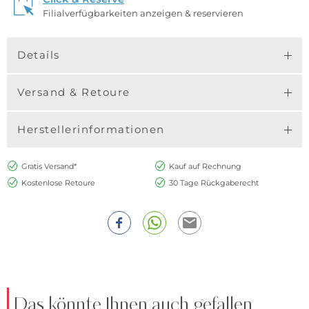
Filialverfügbarkeiten anzeigen & reservieren
Details
Versand & Retoure
Herstellerinformationen
Gratis Versand*
Kauf auf Rechnung
Kostenlose Retoure
30 Tage Rückgaberecht
Das könnte Ihnen auch gefallen