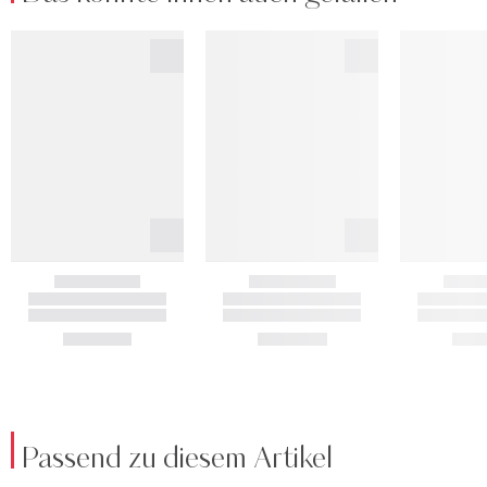
Passend zu diesem Artikel