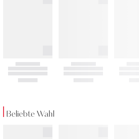
Beliebte Wahl