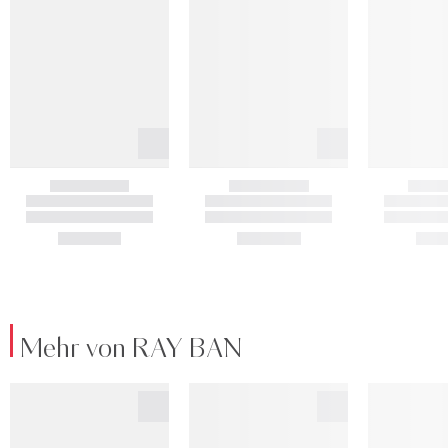
Mehr von RAY BAN