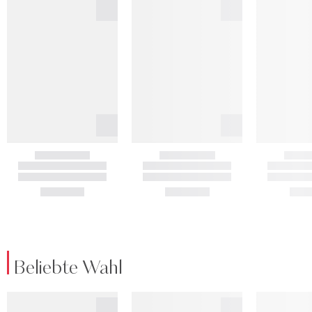
Beliebte Wahl