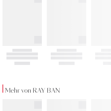
Mehr von RAY BAN