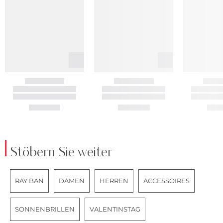
Stöbern Sie weiter
RAY BAN
DAMEN
HERREN
ACCESSOIRES
SONNENBRILLEN
VALENTINSTAG