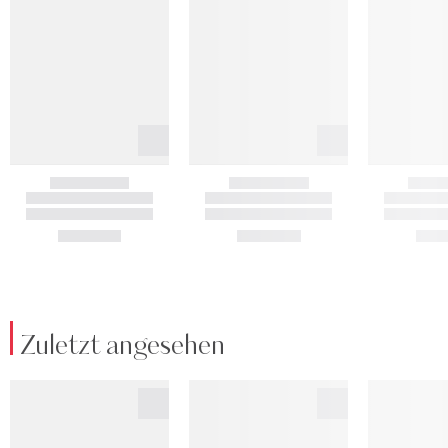
Zuletzt angesehen