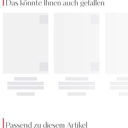
Das könnte Ihnen auch gefallen
Passend zu diesem Artikel