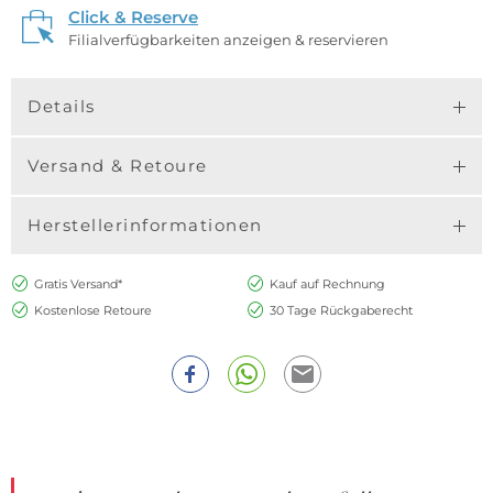
Click & Reserve
Filialverfügbarkeiten anzeigen & reservieren
Details
Versand & Retoure
Herstellerinformationen
Gratis Versand*
Kauf auf Rechnung
Kostenlose Retoure
30 Tage Rückgaberecht