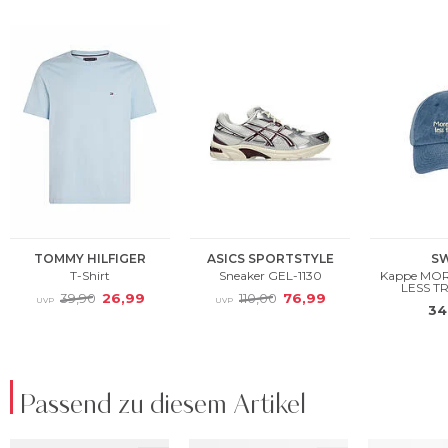
Passend zu diesem Artikel