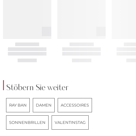
Stöbern Sie weiter
RAY BAN
DAMEN
ACCESSOIRES
SONNENBRILLEN
VALENTINSTAG