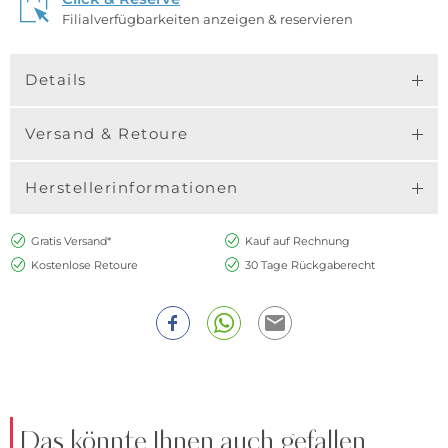
Filialverfügbarkeiten anzeigen & reservieren
Details
Versand & Retoure
Herstellerinformationen
Gratis Versand*
Kauf auf Rechnung
Kostenlose Retoure
30 Tage Rückgaberecht
Das könnte Ihnen auch gefallen