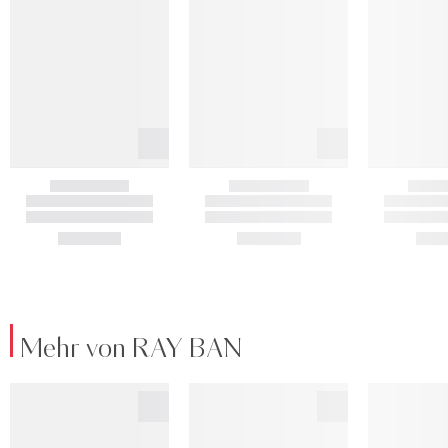
Mehr von RAY BAN