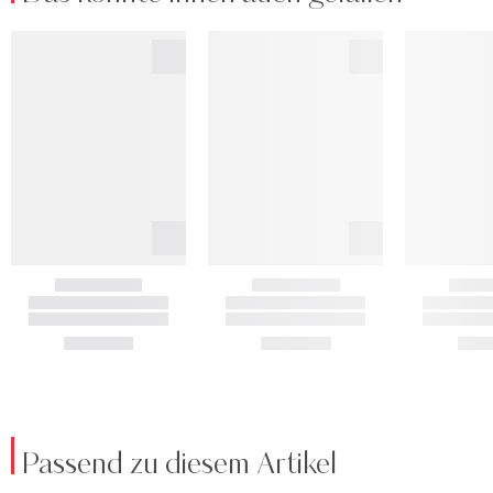
Passend zu diesem Artikel