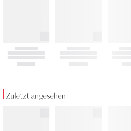
Zuletzt angesehen