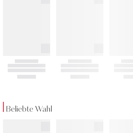
Beliebte Wahl