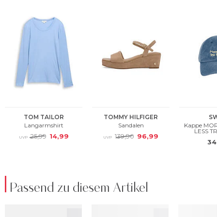
Passend zu diesem Artikel