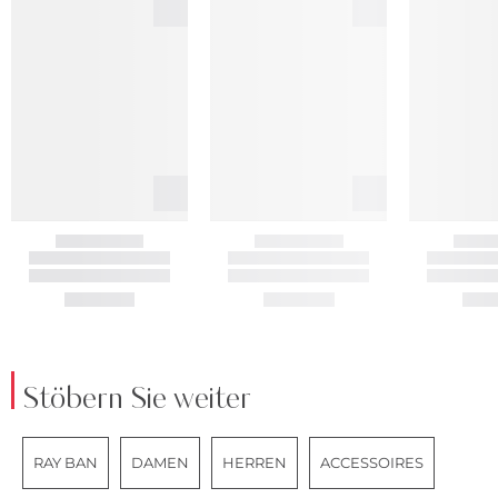
Stöbern Sie weiter
RAY BAN
DAMEN
HERREN
ACCESSOIRES