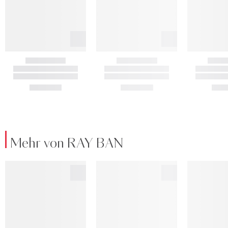
Mehr von RAY BAN