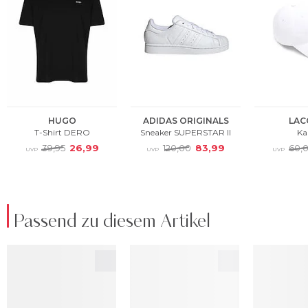
Passend zu diesem Artikel