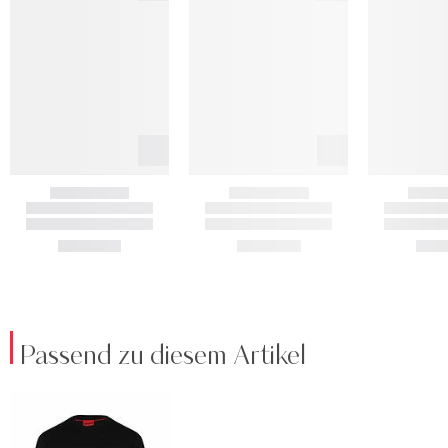
Passend zu diesem Artikel