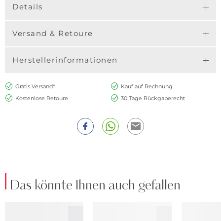
Details
Versand & Retoure
Herstellerinformationen
Gratis Versand*
Kauf auf Rechnung
Kostenlose Retoure
30 Tage Rückgaberecht
Das könnte Ihnen auch gefallen