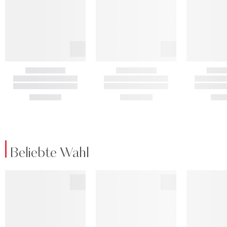
Beliebte Wahl