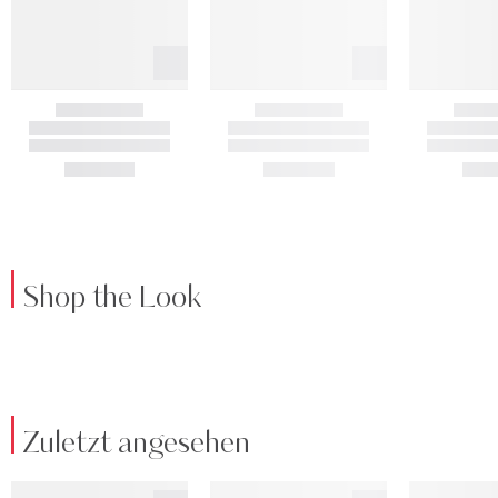
Shop the Look
Zuletzt angesehen