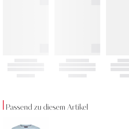
Passend zu diesem Artikel