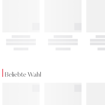
Beliebte Wahl