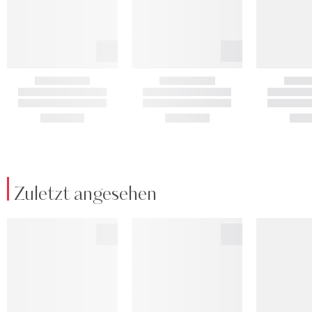
Zuletzt angesehen