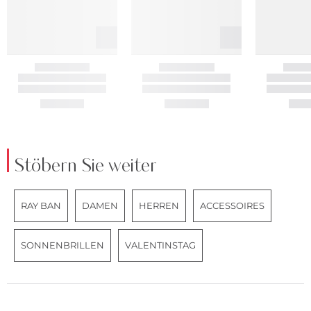
Stöbern Sie weiter
RAY BAN
DAMEN
HERREN
ACCESSOIRES
SONNENBRILLEN
VALENTINSTAG