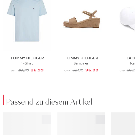
Passend zu diesem Artikel