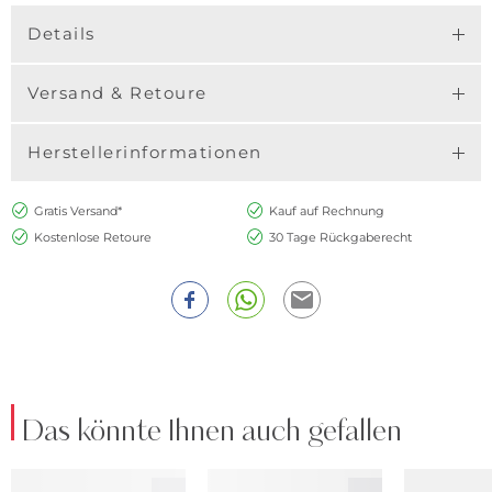
Details
Versand & Retoure
Herstellerinformationen
Gratis Versand*
Kauf auf Rechnung
Kostenlose Retoure
30 Tage Rückgaberecht
Das könnte Ihnen auch gefallen