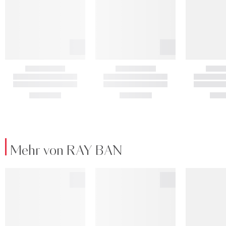
Mehr von RAY BAN