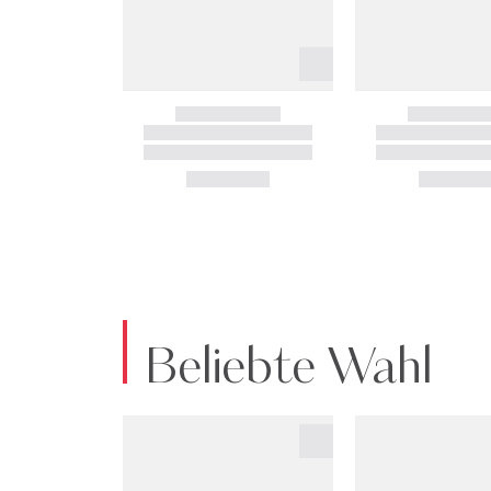
Beliebte Wahl