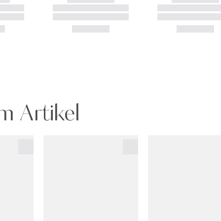
m Artikel