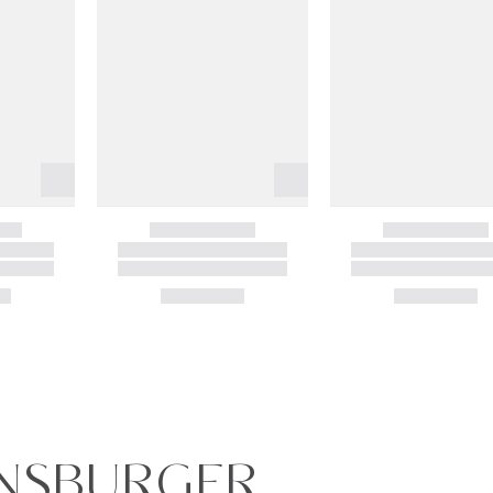
ENSBURGER