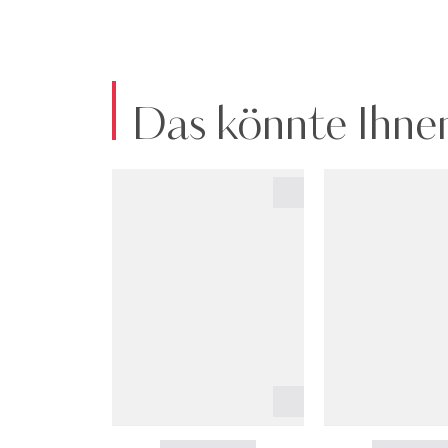
Das könnte Ihnen