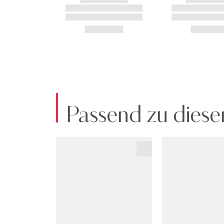
Passend zu diese