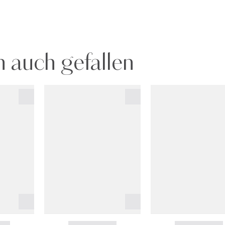
 auch gefallen