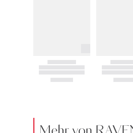
Mehr von RAV