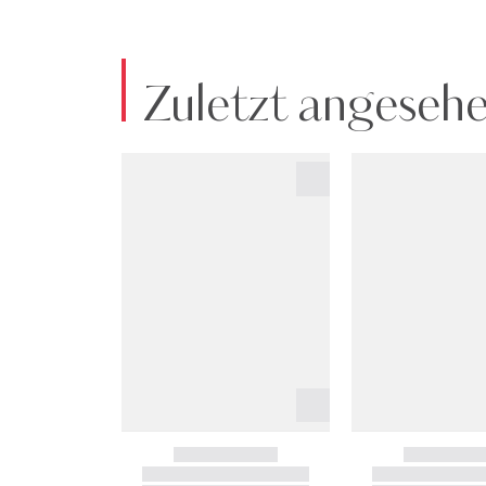
Zuletzt angeseh