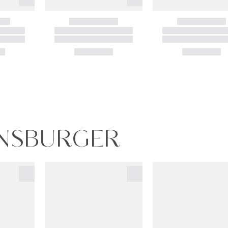
ENSBURGER