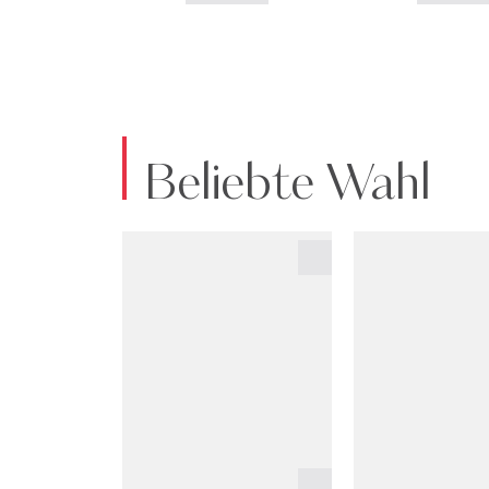
Beliebte Wahl