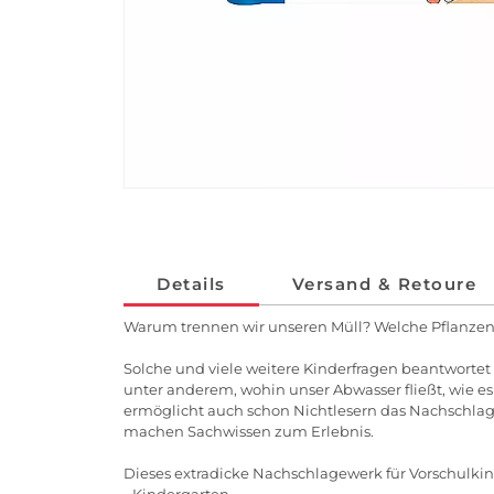
Details
Versand & Retoure
Warum trennen wir unseren Müll? Welche Pflanzen
Solche und viele weitere Kinderfragen beantwortet 
unter anderem, wohin unser Abwasser fließt, wie e
ermöglicht auch schon Nichtlesern das Nachschlage
machen Sachwissen zum Erlebnis.
Dieses extradicke Nachschlagewerk für Vorschulki