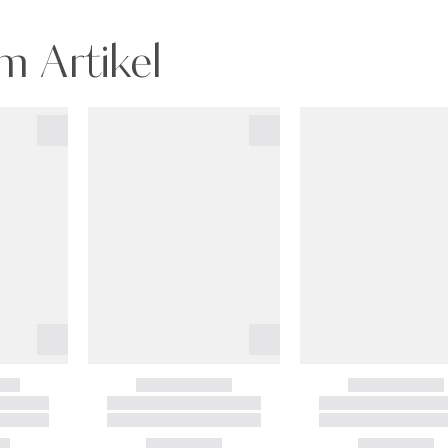
m Artikel