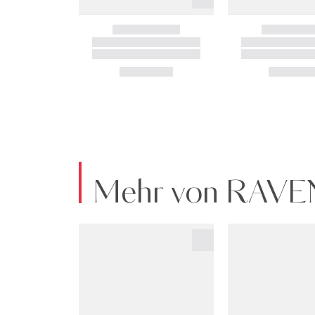
Mehr von RAV