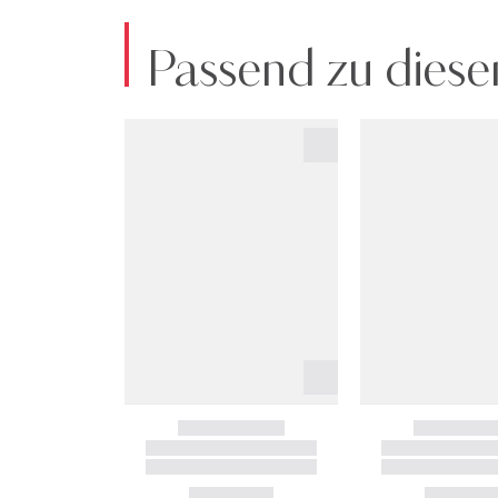
Passend zu diese