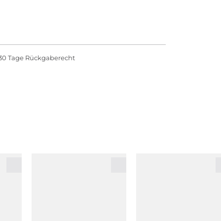
30 Tage Rückgaberecht