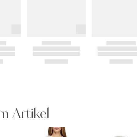
m Artikel