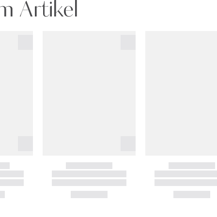
m Artikel