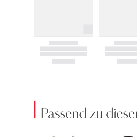
Passend zu diese