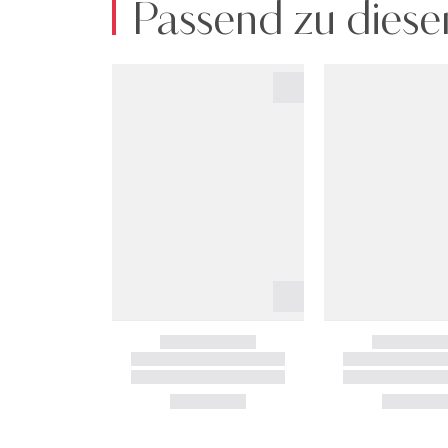
Passend zu diese