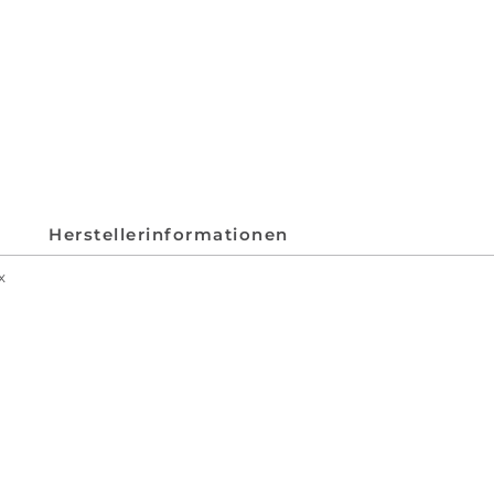
Herstellerinformationen
x