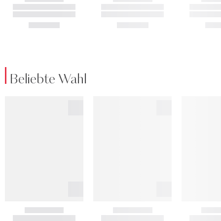
Beliebte Wahl