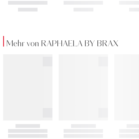
Mehr von RAPHAELA BY BRAX