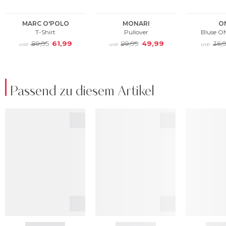
Passend zu diesem Artikel