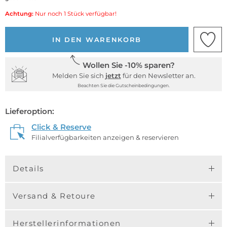
Achtung:
Nur noch 1 Stück verfügbar!
IN DEN WARENKORB
Wollen Sie -10% sparen?
Melden Sie sich
jetzt
für den Newsletter an.
Beachten Sie die Gutscheinbedingungen.
Lieferoption:
Click & Reserve
Filialverfügbarkeiten anzeigen & reservieren
Details
Versand & Retoure
Herstellerinformationen