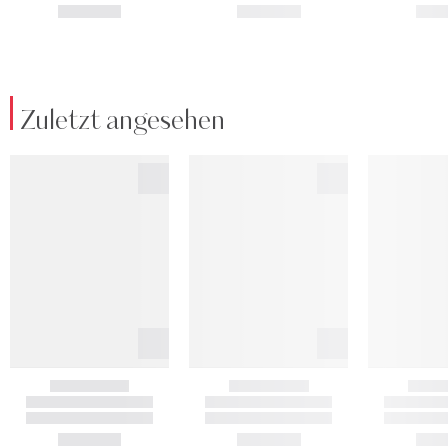
Zuletzt angesehen