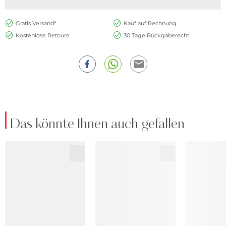
Gratis Versand*
Kauf auf Rechnung
Kostenlose Retoure
30 Tage Rückgaberecht
Das könnte Ihnen auch gefallen