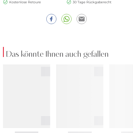
Kostenlose Retoure
30 Tage Rückgaberecht
Das könnte Ihnen auch gefallen