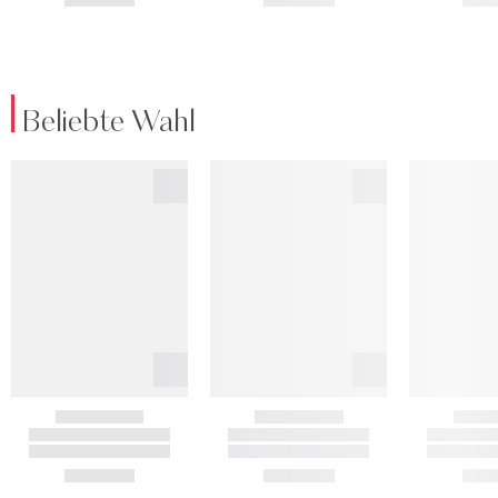
Beliebte Wahl