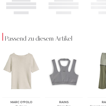
Passend zu diesem Artikel