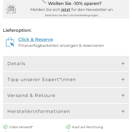
Wollen Sie -10% sparen?
Melden Sie sich
jetzt
für den Newsletter an.
Beachten Sie die Gutscheinbedingungen.
Lieferoption:
Click & Reserve
Filialverfügbarkeiten anzeigen & reservieren
Details
Tipp unserer Expert*innen
Versand & Retoure
Herstellerinformationen
Gratis Versand*
Kauf auf Rechnung