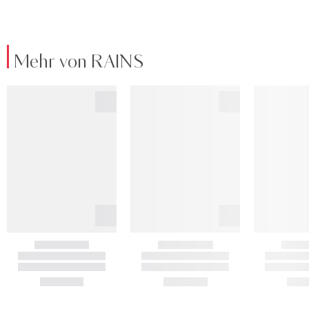
Mehr von RAINS