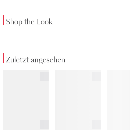
Shop the Look
Zuletzt angesehen