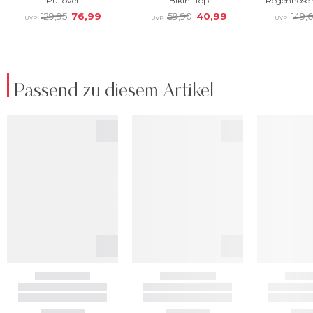
Passend zu diesem Artikel