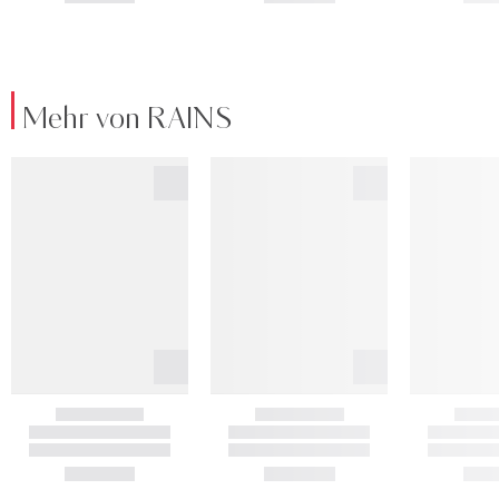
Mehr von RAINS