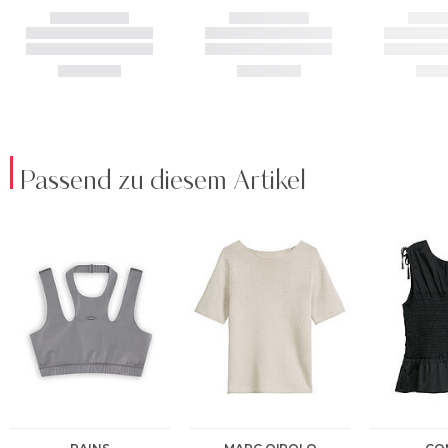
Passend zu diesem Artikel