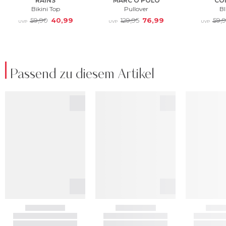
Passend zu diesem Artikel