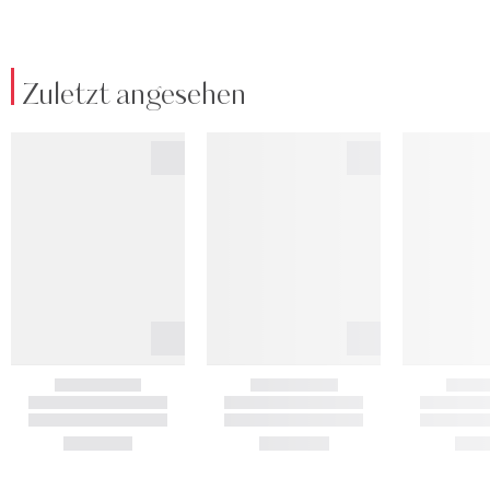
Zuletzt angesehen