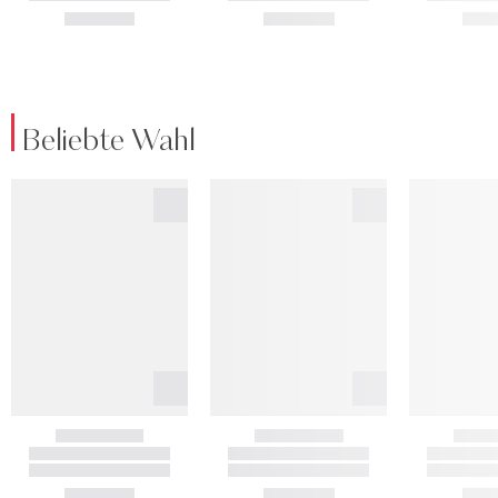
Beliebte Wahl