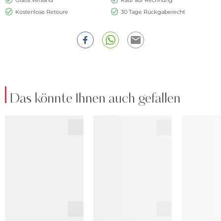
Kostenlose Retoure
30 Tage Rückgaberecht
Das könnte Ihnen auch gefallen