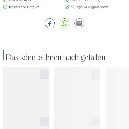
Kostenlose Retoure
30 Tage Rückgaberecht
Das könnte Ihnen auch gefallen