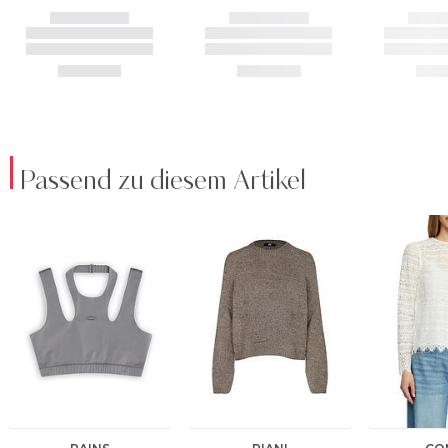
Passend zu diesem Artikel