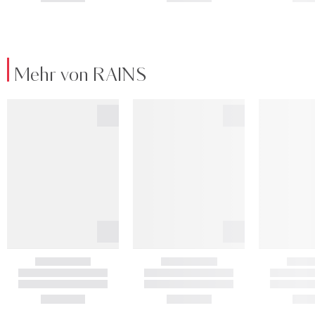
Mehr von RAINS