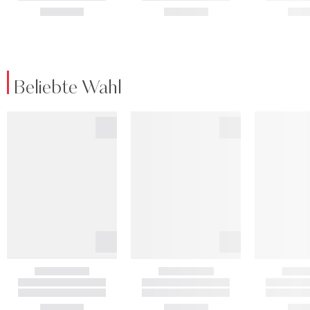
Beliebte Wahl