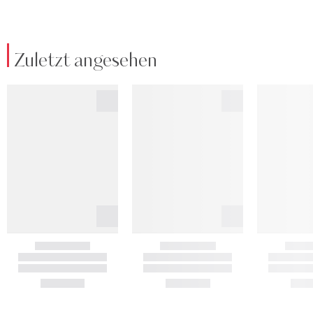
Zuletzt angesehen