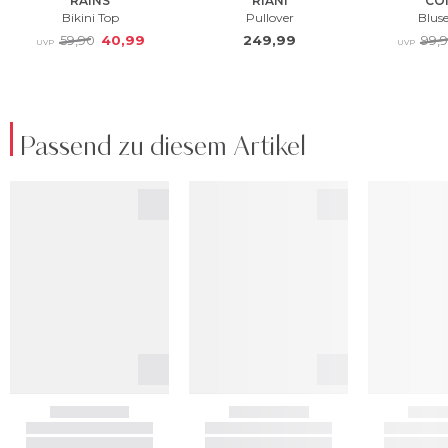
Passend zu diesem Artikel