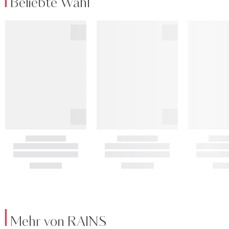
Beliebte Wahl
Mehr von RAINS