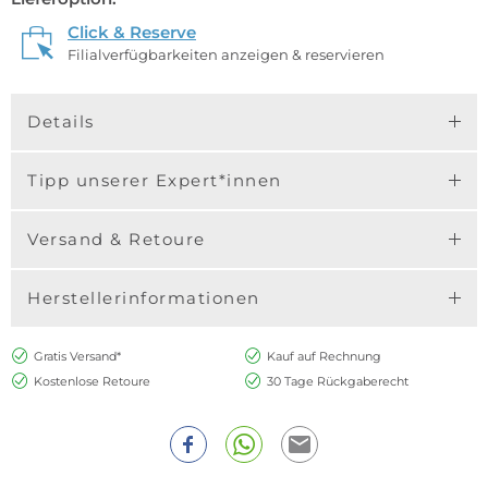
Click & Reserve
Filialverfügbarkeiten anzeigen & reservieren
Details
Tipp unserer Expert*innen
Versand & Retoure
Herstellerinformationen
Gratis Versand*
Kauf auf Rechnung
Kostenlose Retoure
30 Tage Rückgaberecht