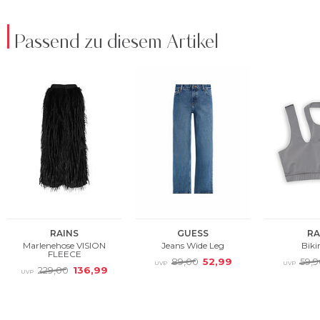
Passend zu diesem Artikel