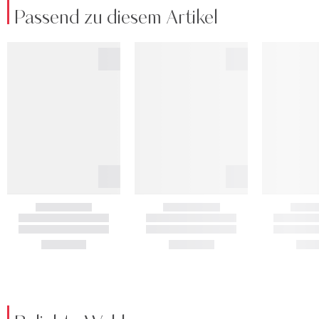
Passend zu diesem Artikel