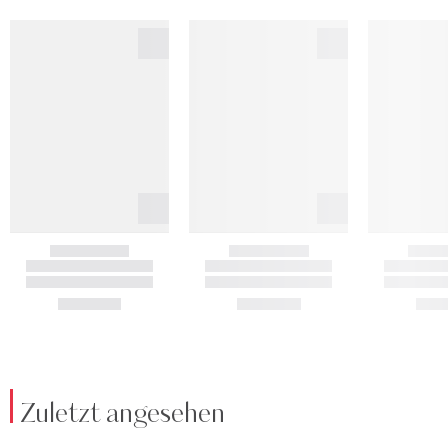
Zuletzt angesehen