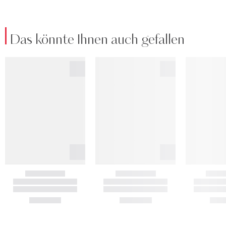
Das könnte Ihnen auch gefallen