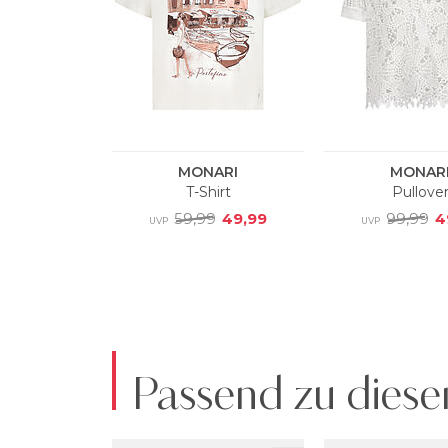
Passend zu diese