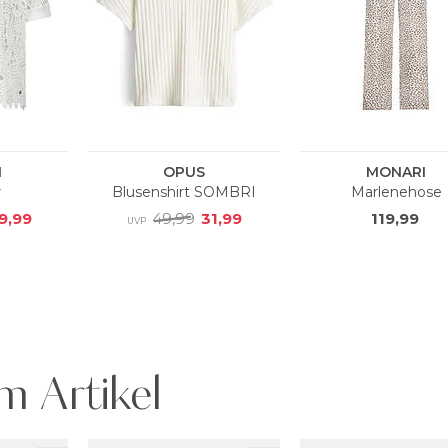
m Artikel