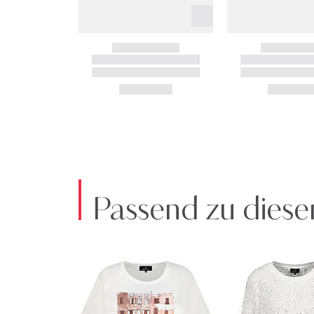
Passend zu diese