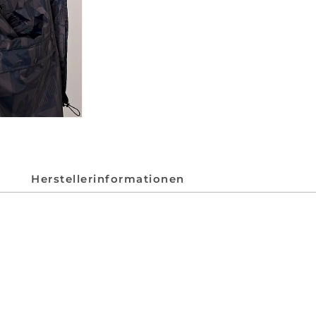
Herstellerinformationen