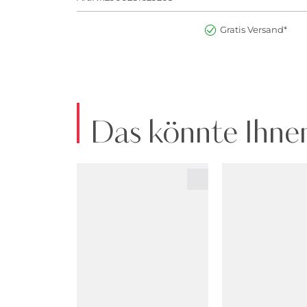
Gratis Versand*
Das könnte Ihnen