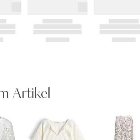
m Artikel