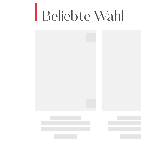
Beliebte Wahl