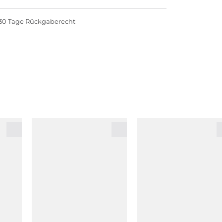
30 Tage Rückgaberecht