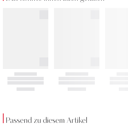
Passend zu diesem Artikel