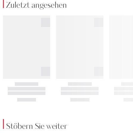
Zuletzt angesehen
Stöbern Sie weiter