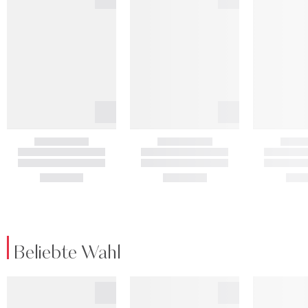
Beliebte Wahl