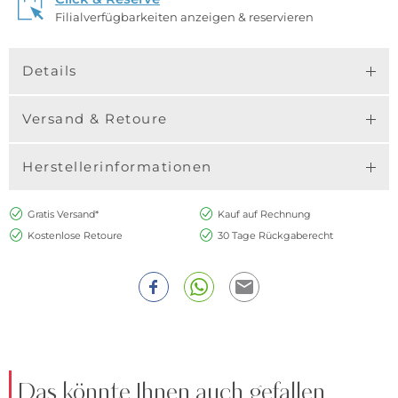
Filialverfügbarkeiten anzeigen & reservieren
Details
Versand & Retoure
Herstellerinformationen
Gratis Versand*
Kauf auf Rechnung
Kostenlose Retoure
30 Tage Rückgaberecht
Das könnte Ihnen auch gefallen