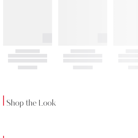
Shop the Look