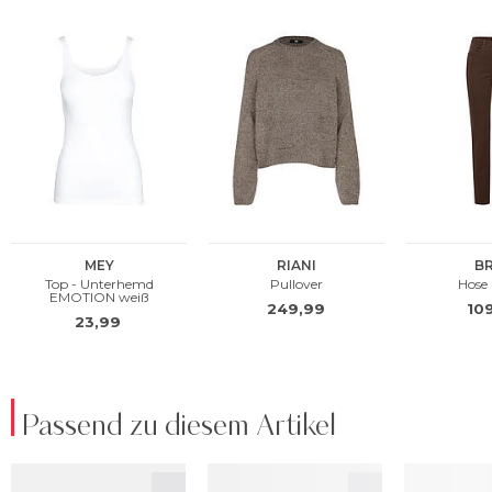
Passend zu diesem Artikel