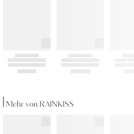
Mehr von RAINKISS